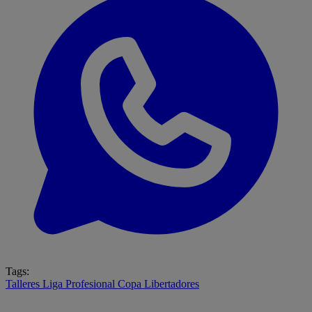
Tags:
Talleres
Liga Profesional
Copa Libertadores