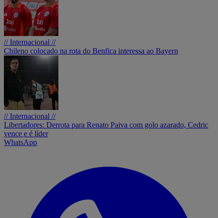
// Internacional //
Chileno colocado na rota do Benfica interessa ao Bayern
// Internacional //
Libertadores: Derrota para Renato Paiva com golo azarado, Cedric
vence e é líder
WhatsApp