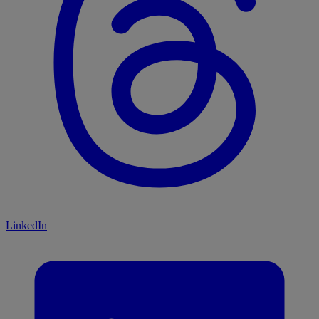
LinkedIn