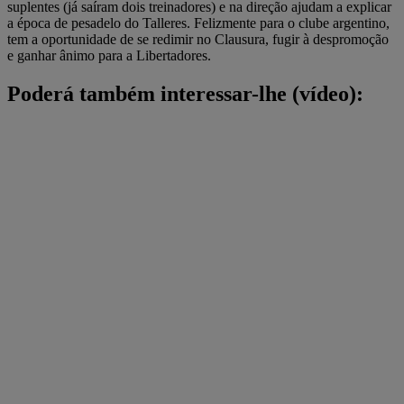
suplentes (já saíram dois treinadores) e na direção ajudam a explicar
a época de pesadelo do Talleres. Felizmente para o clube argentino,
tem a oportunidade de se redimir no Clausura, fugir à despromoção
e ganhar ânimo para a Libertadores.
Poderá também interessar-lhe (vídeo):