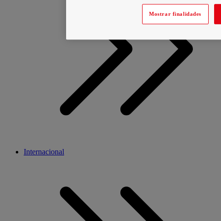
Mostrar finalidades
Internacional