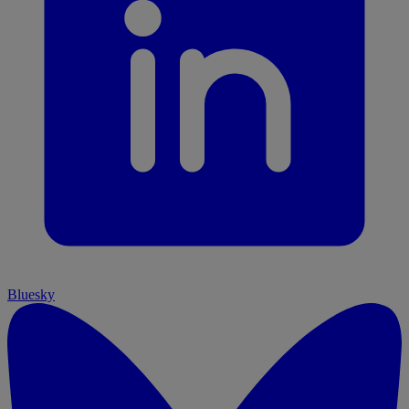
Bluesky