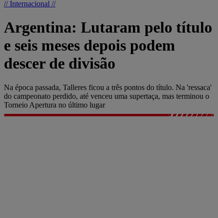
// Internacional //
Argentina: Lutaram pelo título
e seis meses depois podem
descer de divisão
Na época passada, Talleres ficou a três pontos do título. Na 'ressaca'
do campeonato perdido, até venceu uma supertaça, mas terminou o
Torneio Apertura no último lugar