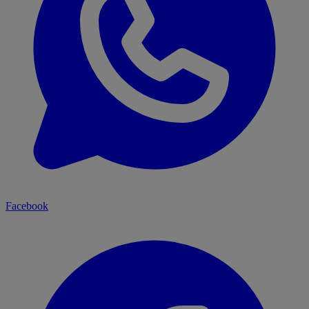
Facebook