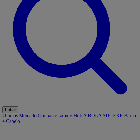
Entrar
Últimas
Mercado
Opinião
iGaming Hub
A BOLA SUGERE
Barba
e Cabelo