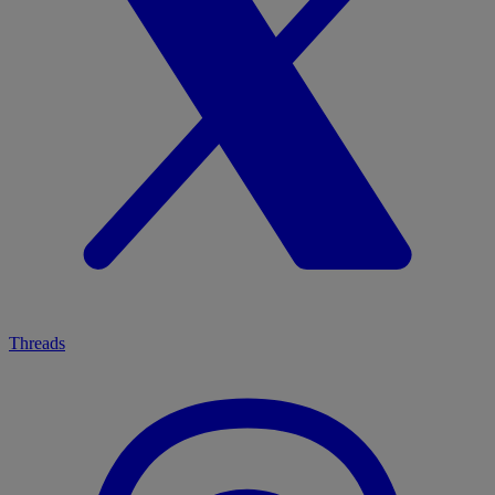
Threads