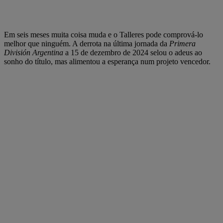
Em seis meses muita coisa muda e o Talleres pode comprová-lo
melhor que ninguém. A derrota na última jornada da
Primera
División Argentina
a 15 de dezembro de 2024 selou o adeus ao
sonho do título, mas alimentou a esperança num projeto vencedor.