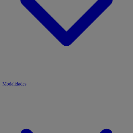
Modalidades