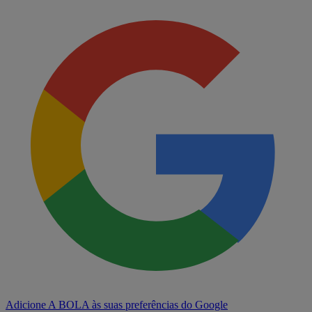
Adicione A BOLA às suas preferências do Google