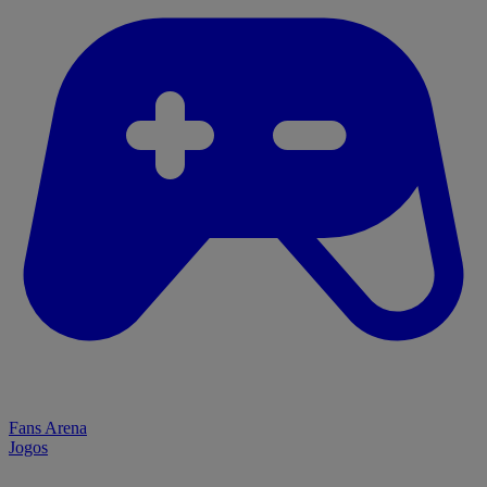
Fans Arena
Jogos