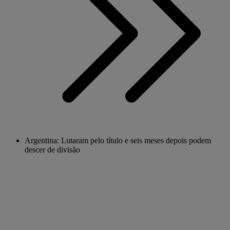
Argentina: Lutaram pelo título e seis meses depois podem
descer de divisão