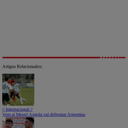
Artigos Relacionados:
// Internacional //
Vem aí Messi! Angola vai defrontar Argentina