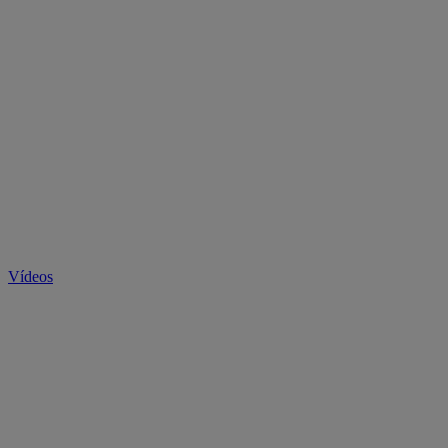
Vídeos