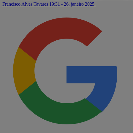
Francisco Alves Tavares
19:31 - 26. janeiro 2025.