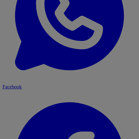
Facebook