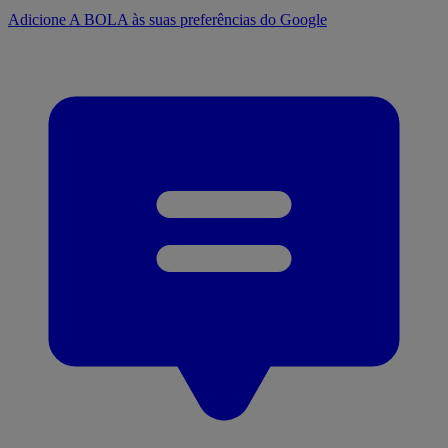
Adicione A BOLA às suas preferências do Google