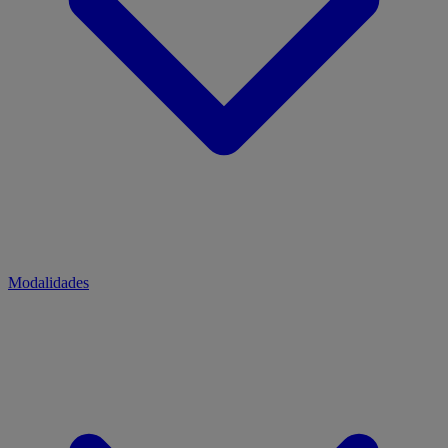
Modalidades