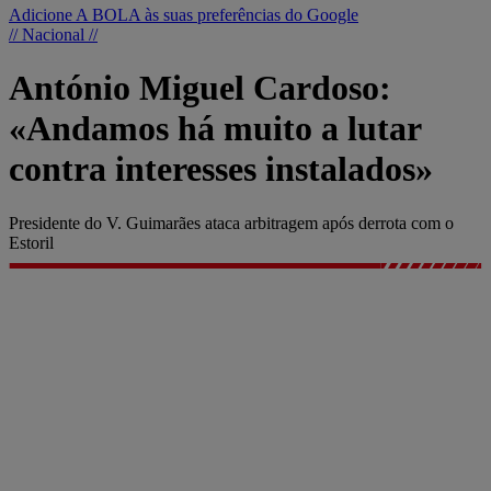
Adicione A BOLA às suas preferências do Google
// Nacional //
António Miguel Cardoso:
«Andamos há muito a lutar
contra interesses instalados»
Presidente do V. Guimarães ataca arbitragem após derrota com o
Estoril