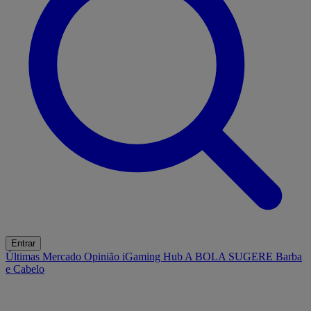
Entrar
Últimas
Mercado
Opinião
iGaming Hub
A BOLA SUGERE
Barba
e Cabelo