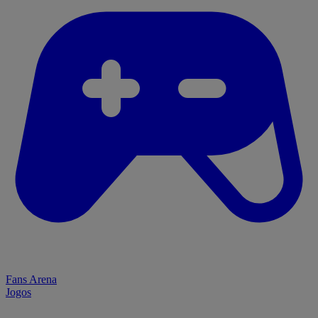
Fans Arena
Jogos