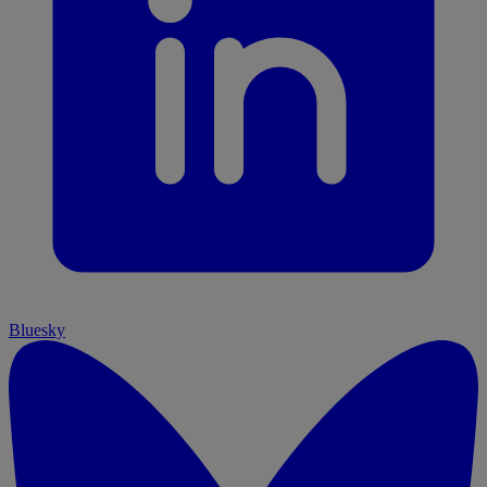
Bluesky