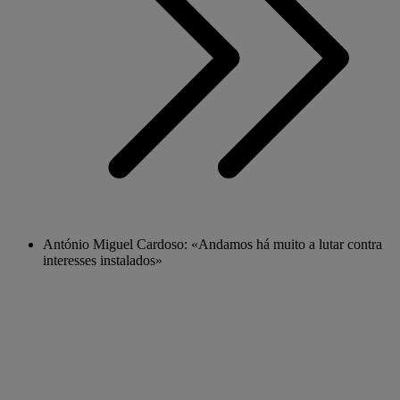
António Miguel Cardoso: «Andamos há muito a lutar contra
interesses instalados»