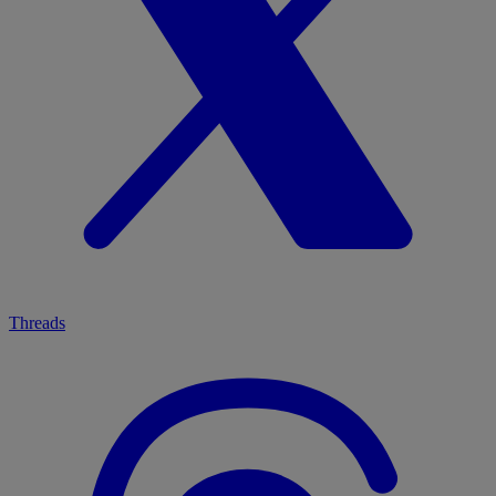
Threads