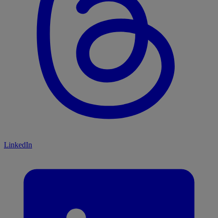
LinkedIn