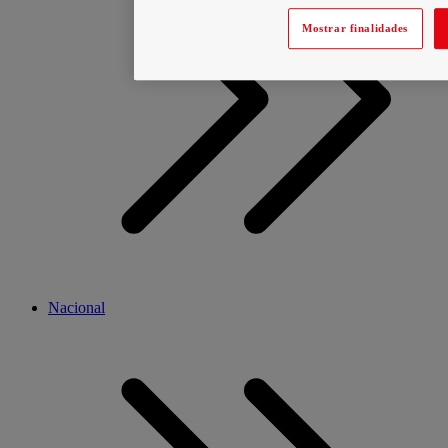
Mostrar finalidades
Nacional