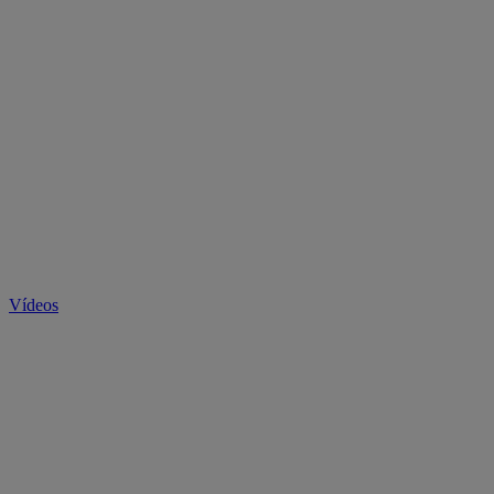
Vídeos