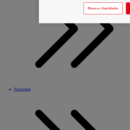
Mostrar finalidades
Nacional