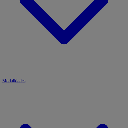
Modalidades