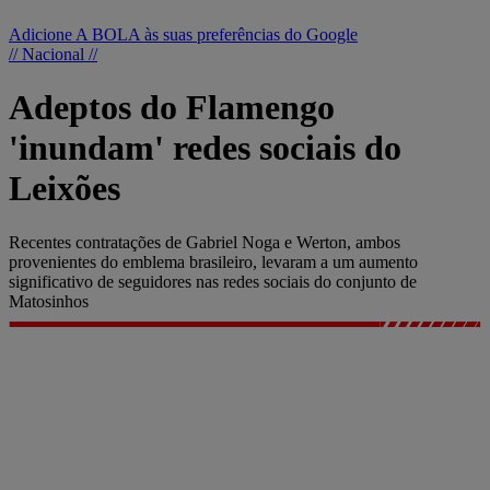
Adicione A BOLA às suas preferências do Google
// Nacional //
Adeptos do Flamengo
'inundam' redes sociais do
Leixões
Recentes contratações de Gabriel Noga e Werton, ambos
provenientes do emblema brasileiro, levaram a um aumento
significativo de seguidores nas redes sociais do conjunto de
Matosinhos