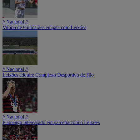
// Nacional //
Vitória de Guimarães empata com Leixões
// Nacional //
Leixões adquire Complexo Desportivo de Fão
// Nacional //
Flamengo interessado em parceria com o Leixões