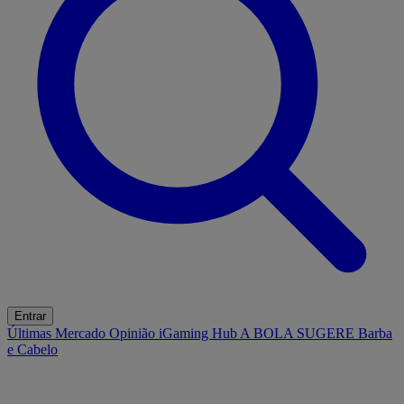
Entrar
Últimas
Mercado
Opinião
iGaming Hub
A BOLA SUGERE
Barba
e Cabelo