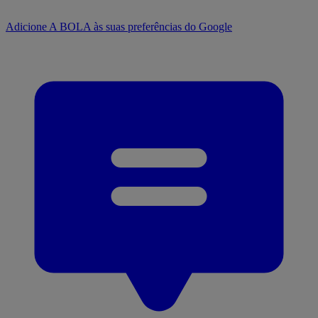
Adicione A BOLA às suas preferências do Google