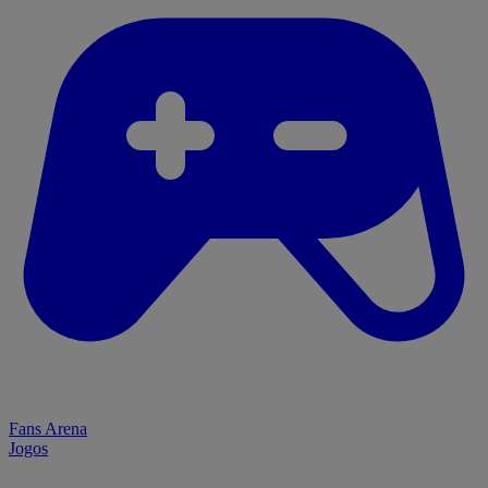
Fans Arena
Jogos