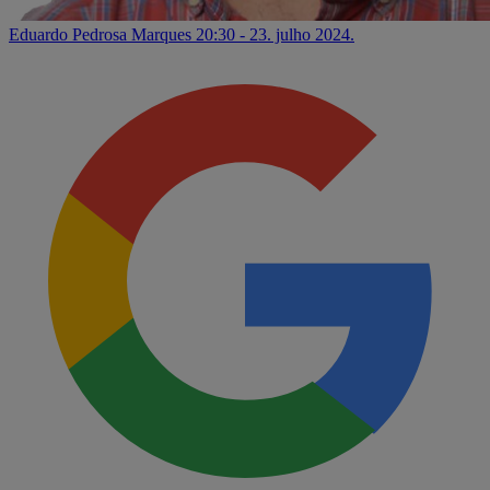
Eduardo Pedrosa Marques
20:30 - 23. julho 2024.