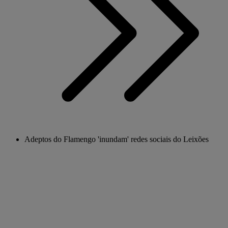
Adeptos do Flamengo 'inundam' redes sociais do Leixões