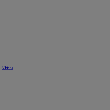
Vídeos