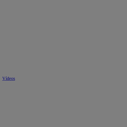
Vídeos