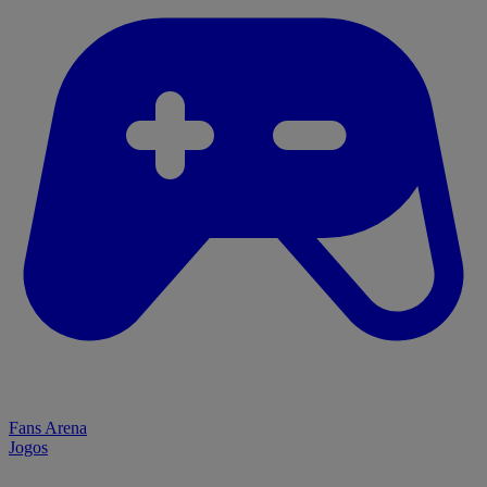
Fans Arena
Jogos