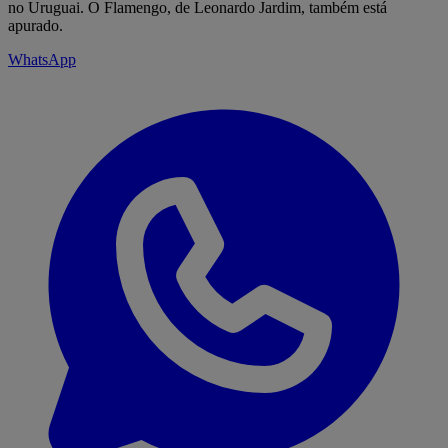
no Uruguai. O Flamengo, de Leonardo Jardim, também está
apurado.
WhatsApp