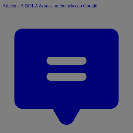
Adicione A BOLA às suas preferências do Google