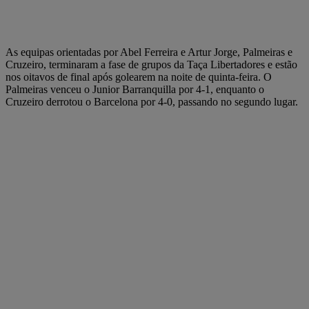
As equipas orientadas por Abel Ferreira e Artur Jorge, Palmeiras e
Cruzeiro, terminaram a fase de grupos da Taça Libertadores e estão
nos oitavos de final após golearem na noite de quinta-feira. O
Palmeiras venceu o Junior Barranquilla por 4-1, enquanto o
Cruzeiro derrotou o Barcelona por 4-0, passando no segundo lugar.