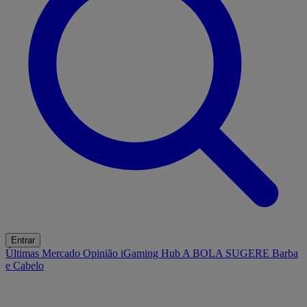
Entrar
Últimas
Mercado
Opinião
iGaming Hub
A BOLA SUGERE
Barba
e Cabelo