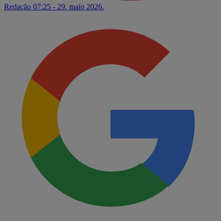
Redação
07:25 - 29. maio 2026.