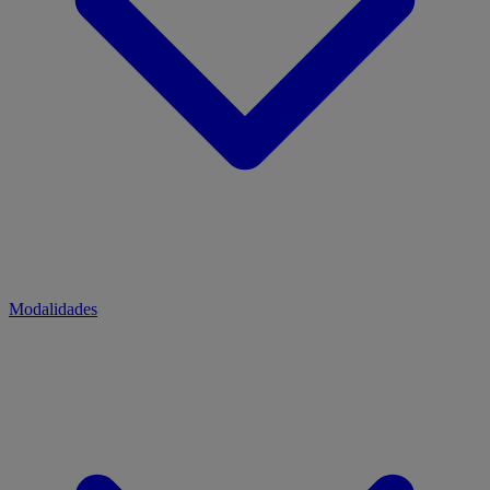
Modalidades