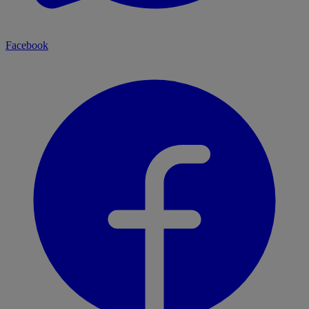
Facebook