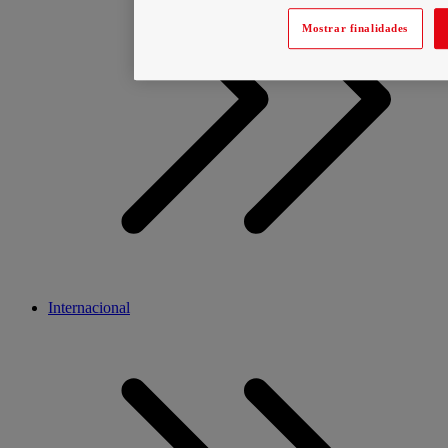
Mostrar finalidades
Internacional