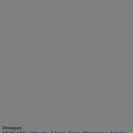
Destaques