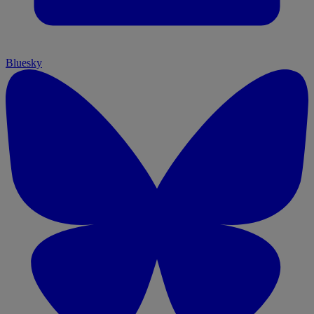
Bluesky