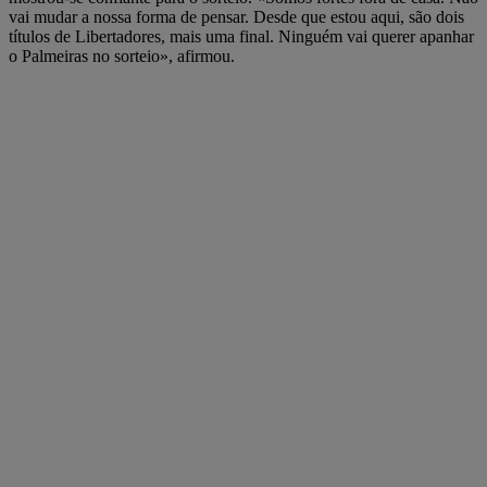
vai mudar a nossa forma de pensar. Desde que estou aqui, são dois
títulos de Libertadores, mais uma final. Ninguém vai querer apanhar
o Palmeiras no sorteio», afirmou.