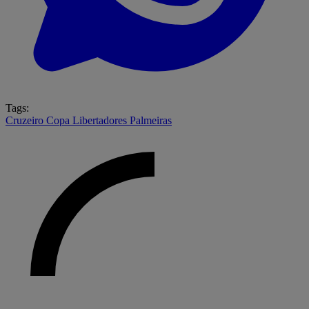
Tags:
Cruzeiro
Copa Libertadores
Palmeiras