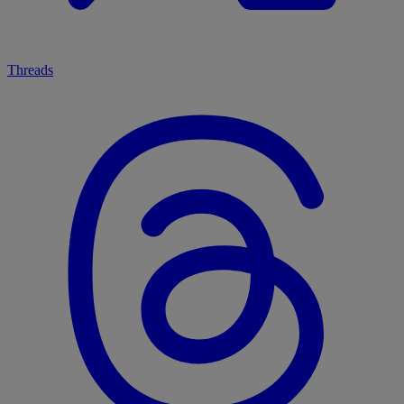
Threads