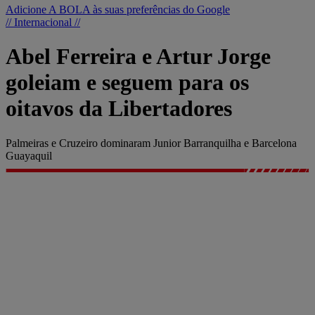
Adicione A BOLA às suas preferências do Google
// Internacional //
Abel Ferreira e Artur Jorge
goleiam e seguem para os
oitavos da Libertadores
Palmeiras e Cruzeiro dominaram Junior Barranquilha e Barcelona
Guayaquil