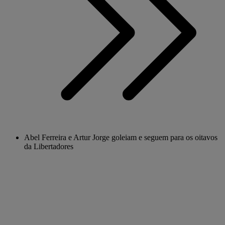
Abel Ferreira e Artur Jorge goleiam e seguem para os oitavos
da Libertadores