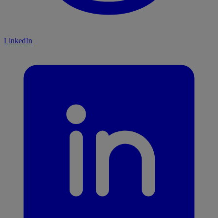
LinkedIn