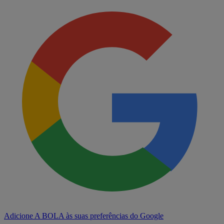
Adicione A BOLA às suas preferências do Google