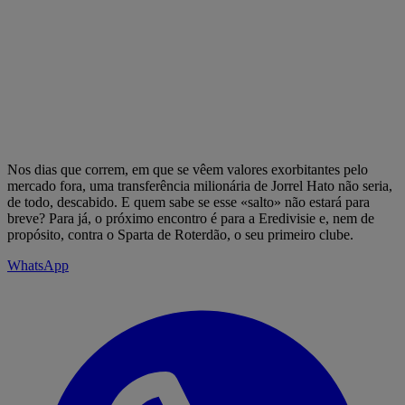
Nos dias que correm, em que se vêem valores exorbitantes pelo
mercado fora, uma transferência milionária de Jorrel Hato não seria,
de todo, descabido. E quem sabe se esse «salto» não estará para
breve? Para já, o próximo encontro é para a Eredivisie e, nem de
propósito, contra o Sparta de Roterdão, o seu primeiro clube.
WhatsApp