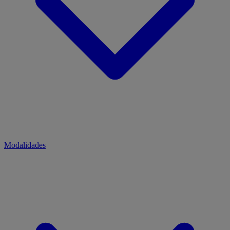
Modalidades