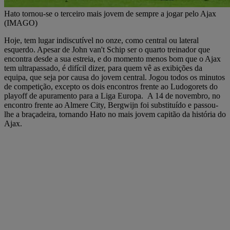
Hato tornou-se o terceiro mais jovem de sempre a jogar pelo Ajax
(IMAGO)
Hoje, tem lugar indiscutível no onze, como central ou lateral
esquerdo. Apesar de John van't Schip ser o quarto treinador que
encontra desde a sua estreia, e do momento menos bom que o Ajax
tem ultrapassado, é difícil dizer, para quem vê as exibições da
equipa, que seja por causa do jovem central. Jogou todos os minutos
de competição, excepto os dois encontros frente ao Ludogorets do
playoff de apuramento para a Liga Europa. A 14 de novembro, no
encontro frente ao Almere City, Bergwijn foi substituído e passou-
lhe a braçadeira, tornando Hato no mais jovem capitão da história do
Ajax.