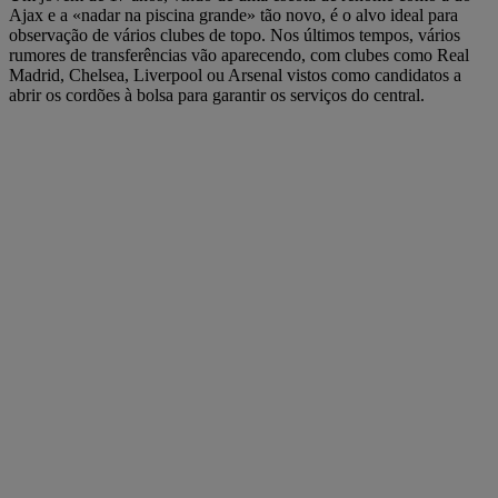
Ajax e a «nadar na piscina grande» tão novo, é o alvo ideal para
observação de vários clubes de topo. Nos últimos tempos, vários
rumores de transferências vão aparecendo, com clubes como Real
Madrid, Chelsea, Liverpool ou Arsenal vistos como candidatos a
abrir os cordões à bolsa para garantir os serviços do central.