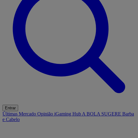
Entrar
Últimas
Mercado
Opinião
iGaming Hub
A BOLA SUGERE
Barba
e Cabelo