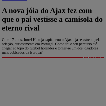
A nova jóia do Ajax fez com
que o pai vestisse a camisola do
eterno rival
Com 17 anos, Jorrel Hato já capitaneou o Ajax e já se estreou pela
seleção, curiosamente em Portugal. Como foi o seu percurso até
chegar ao topo do futebol holandês e tornar-se um dos jogadores
mais cobiçados da Europa?