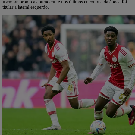
«sempre pronto a aprender», e nos últimos encontros da época foi
titular a lateral esquerdo.