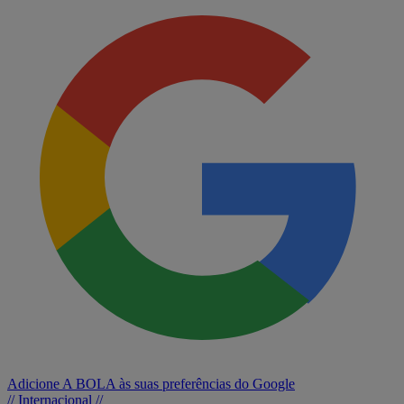
Adicione A BOLA às suas preferências do Google
// Internacional //