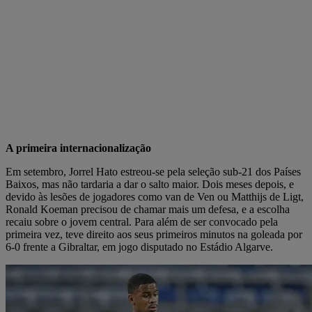
A primeira internacionalização
Em setembro, Jorrel Hato estreou-se pela seleção sub-21 dos Países
Baixos, mas não tardaria a dar o salto maior. Dois meses depois, e
devido às lesões de jogadores como van de Ven ou Matthijs de Ligt,
Ronald Koeman precisou de chamar mais um defesa, e a escolha
recaiu sobre o jovem central. Para além de ser convocado pela
primeira vez, teve direito aos seus primeiros minutos na goleada por
6-0 frente a Gibraltar, em jogo disputado no Estádio Algarve.