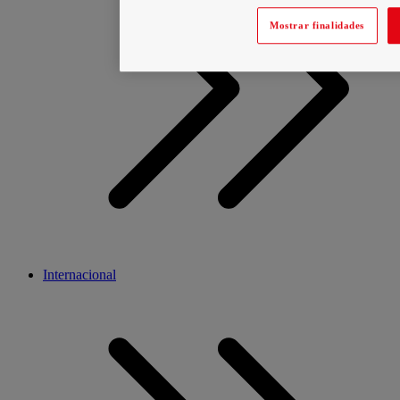
Mostrar finalidades
Internacional