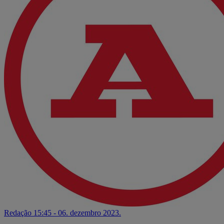
Redação
15:45 - 06. dezembro 2023.