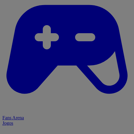
Fans Arena
Jogos