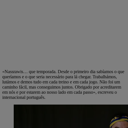
«Nassrawis… que temporada. Desde o primeiro dia sabíamos o que
queríamos e o que seria necessário para lá chegar. Trabalhámos,
lutámos e demos tudo em cada treino e em cada jogo. Não foi um
caminho fácil, mas conseguimos juntos. Obrigado por acreditarem
em nós e por estarem ao nosso lado em cada passo», escreveu o
internacional português.