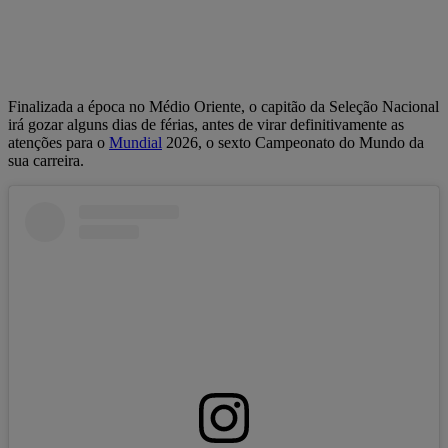
Finalizada a época no Médio Oriente, o capitão da Seleção Nacional
irá gozar alguns dias de férias, antes de virar definitivamente as
atenções para o
Mundial
2026, o sexto Campeonato do Mundo da
sua carreira.