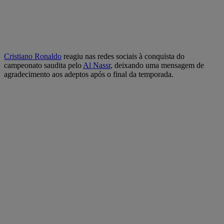
Cristiano Ronaldo
reagiu nas redes sociais à conquista do
campeonato saudita pelo
Al Nassr
, deixando uma mensagem de
agradecimento aos adeptos após o final da temporada.