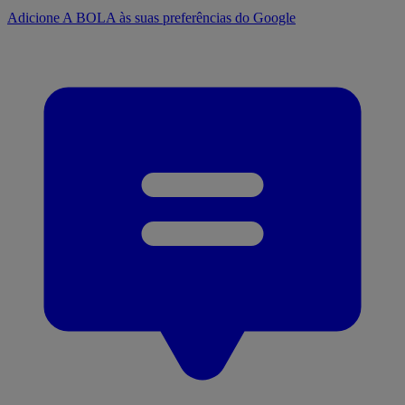
Adicione A BOLA às suas preferências do Google