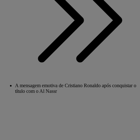
A mensagem emotiva de Cristiano Ronaldo após conquistar o
título com o Al Nassr