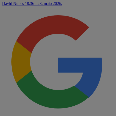
David Nunes
18:36 - 23. maio 2026.