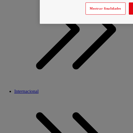
Mostrar finalidades
Internacional