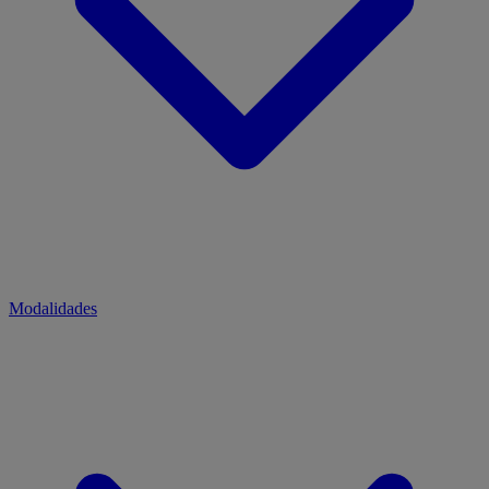
Modalidades