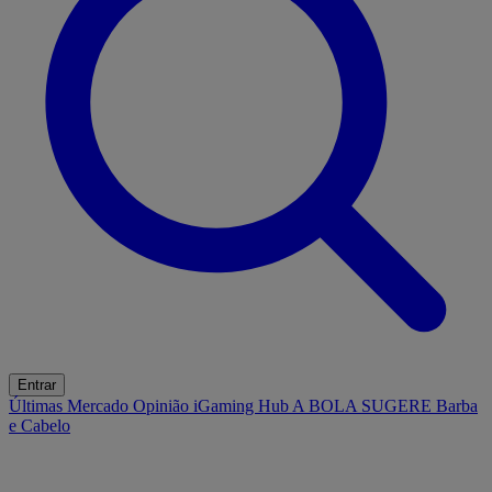
Entrar
Últimas
Mercado
Opinião
iGaming Hub
A BOLA SUGERE
Barba
e Cabelo