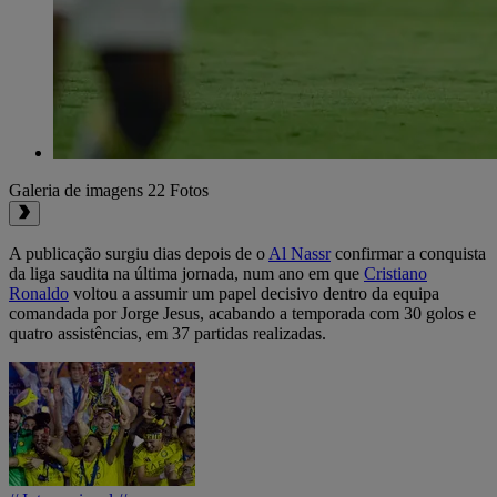
Galeria de imagens
22 Fotos
A publicação surgiu dias depois de o
Al Nassr
confirmar a conquista
da liga saudita na última jornada, num ano em que
Cristiano
Ronaldo
voltou a assumir um papel decisivo dentro da equipa
comandada por Jorge Jesus, acabando a temporada com 30 golos e
quatro assistências, em 37 partidas realizadas.