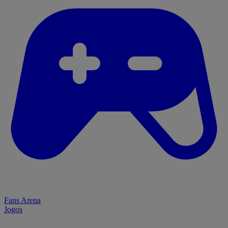
Fans Arena
Jogos