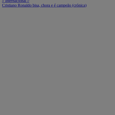
// Internacional //
Cristiano Ronaldo bisa, chora e é campeão (crónica)