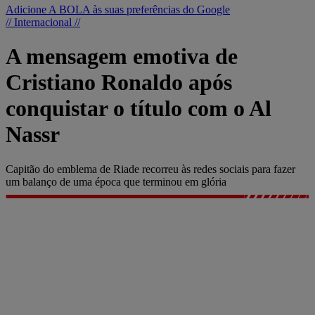
Adicione A BOLA às suas preferências do Google
// Internacional //
A mensagem emotiva de
Cristiano Ronaldo após
conquistar o título com o Al
Nassr
Capitão do emblema de Riade recorreu às redes sociais para fazer
um balanço de uma época que terminou em glória