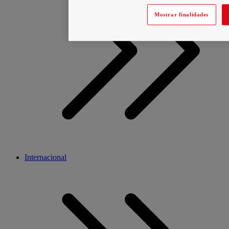
Mostrar finalidades
Internacional