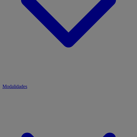
Modalidades