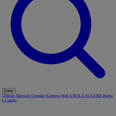
Entrar
Últimas
Mercado
Opinião
iGaming Hub
A BOLA SUGERE
Barba
e Cabelo