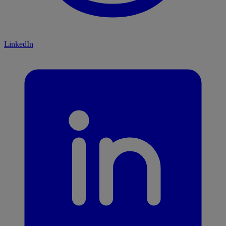
LinkedIn