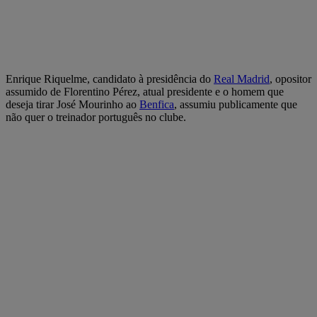
Enrique Riquelme, candidato à presidência do
Real Madrid
, opositor
assumido de Florentino Pérez, atual presidente e o homem que
deseja tirar José Mourinho ao
Benfica
, assumiu publicamente que
não quer o treinador português no clube.