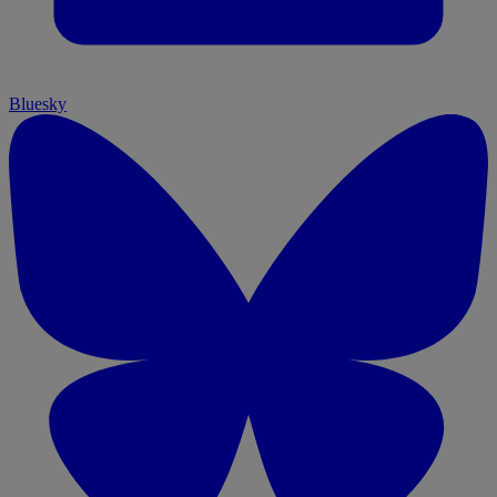
Bluesky