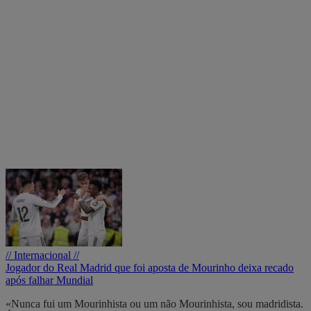
// Internacional //
Jogador do Real Madrid que foi aposta de Mourinho deixa recado
após falhar Mundial
«Nunca fui um Mourinhista ou um não Mourinhista, sou madridista.