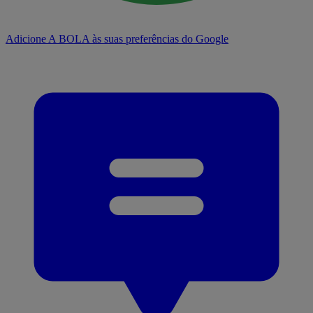
Adicione A BOLA às suas preferências do Google