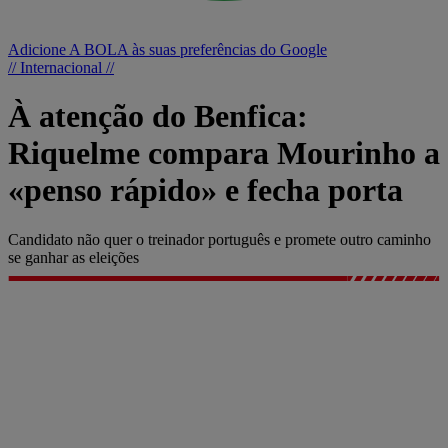
Adicione A BOLA às suas preferências do Google
// Internacional //
À atenção do Benfica:
Riquelme compara Mourinho a
«penso rápido» e fecha porta
Candidato não quer o treinador português e promete outro caminho
se ganhar as eleições