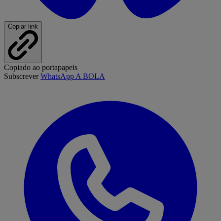
Copiar link
Copiado ao portapapeis
Subscrever
WhatsApp A BOLA