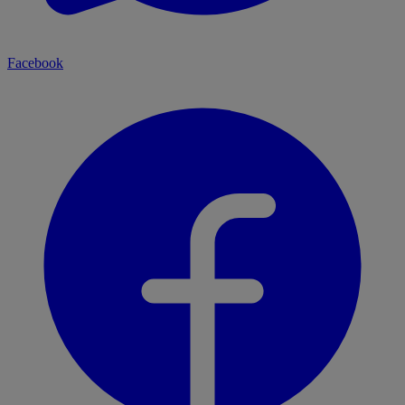
Facebook