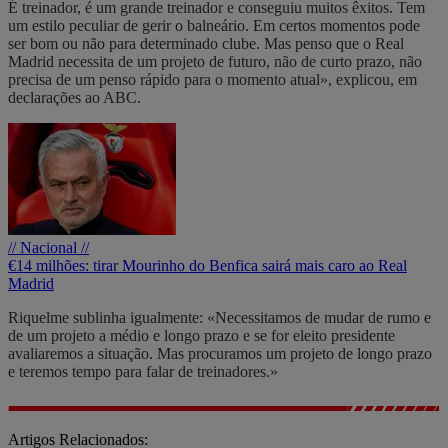
É treinador, é um grande treinador e conseguiu muitos êxitos. Tem
um estilo peculiar de gerir o balneário. Em certos momentos pode
ser bom ou não para determinado clube. Mas penso que o Real
Madrid necessita de um projeto de futuro, não de curto prazo, não
precisa de um penso rápido para o momento atual», explicou, em
declarações ao ABC.
// Nacional //
€14 milhões: tirar Mourinho do Benfica sairá mais caro ao Real
Madrid
Riquelme sublinha igualmente: «Necessitamos de mudar de rumo e
de um projeto a médio e longo prazo e se for eleito presidente
avaliaremos a situação. Mas procuramos um projeto de longo prazo
e teremos tempo para falar de treinadores.»
Artigos Relacionados: