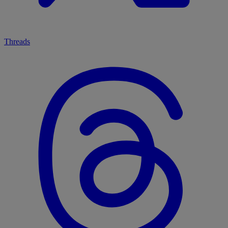
Threads