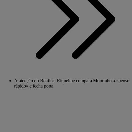
À atenção do Benfica: Riquelme compara Mourinho a «penso
rápido» e fecha porta