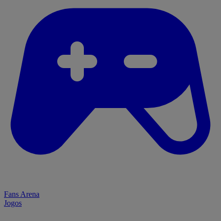
Fans Arena
Jogos