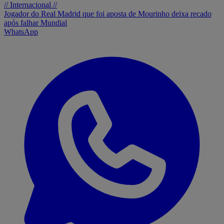
// Internacional //
Jogador do Real Madrid que foi aposta de Mourinho deixa recado
após falhar Mundial
WhatsApp