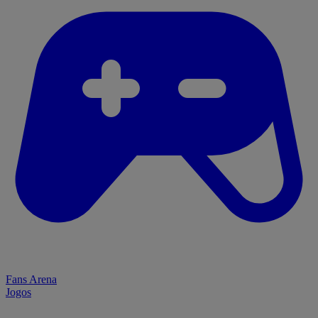
Fans Arena
Jogos