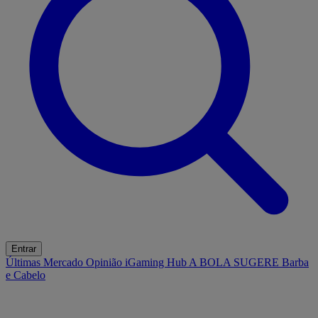
Entrar
Últimas
Mercado
Opinião
iGaming Hub
A BOLA SUGERE
Barba
e Cabelo