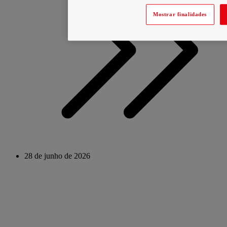
Mostrar finalidades
28 de junho de 2026