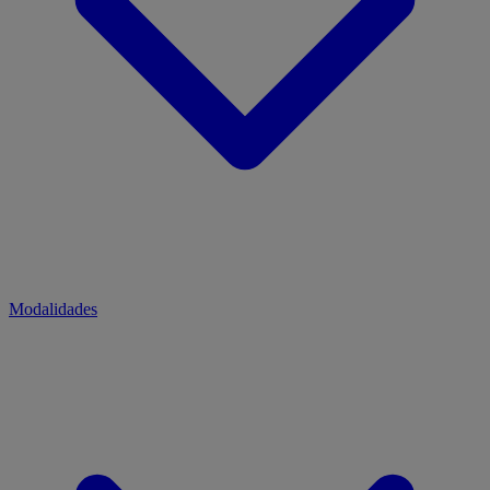
Modalidades