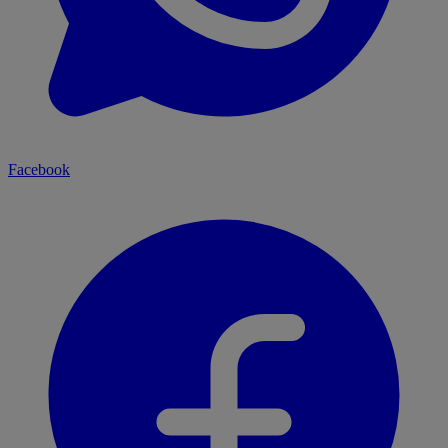
Facebook