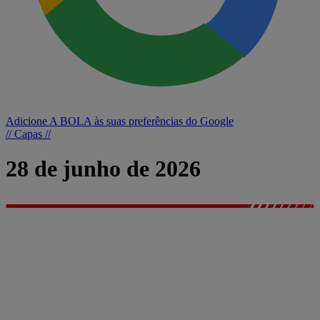
Adicione A BOLA às suas preferências do Google
// Capas //
28 de junho de 2026