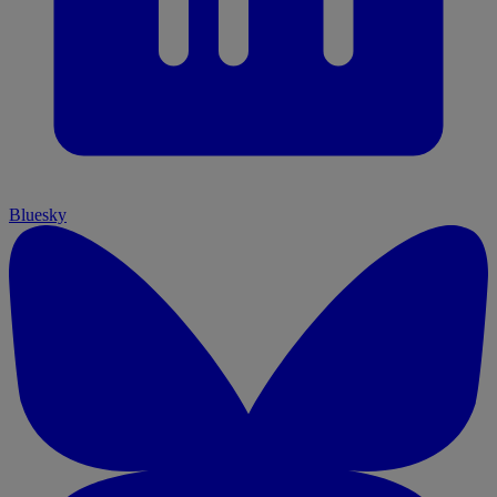
Bluesky