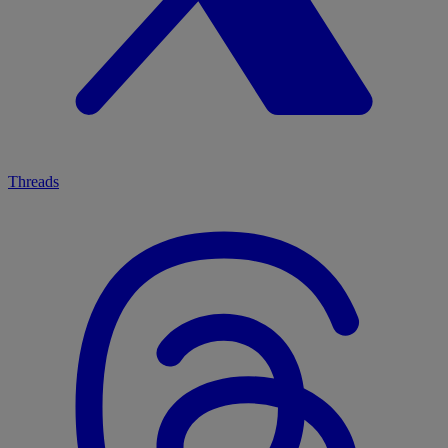
Threads