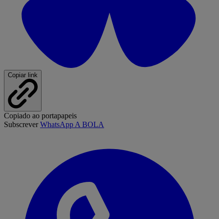
Copiar link
Copiado ao portapapeis
Subscrever
WhatsApp A BOLA