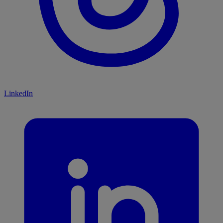
LinkedIn