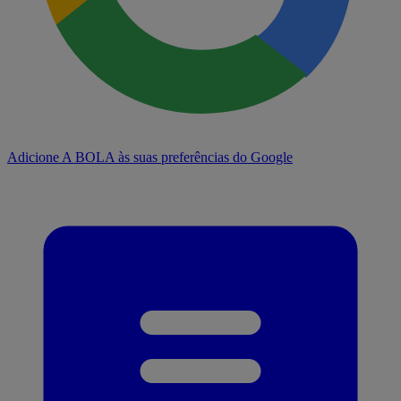
Adicione A BOLA às suas preferências do Google