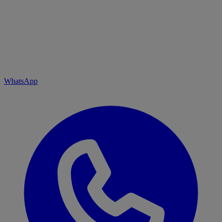
WhatsApp