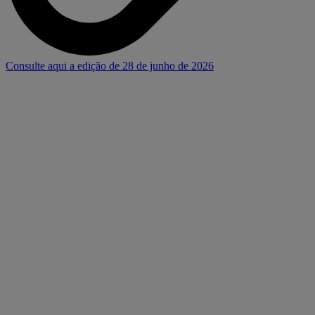
Consulte aqui a edição de 28 de junho de 2026