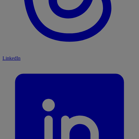
LinkedIn