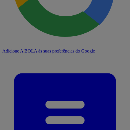
Adicione A BOLA às suas preferências do Google