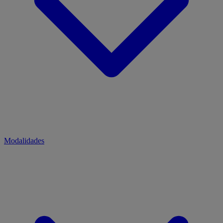
Modalidades