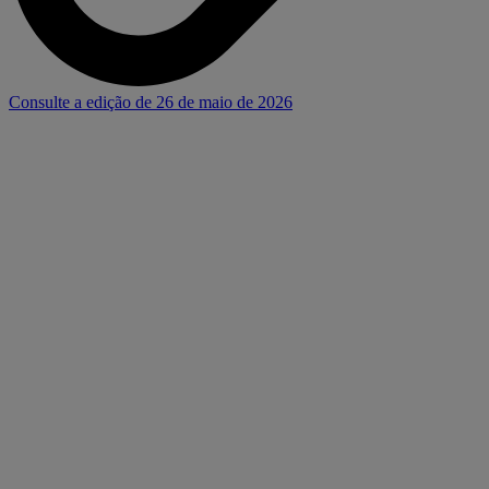
Consulte a edição de 26 de maio de 2026