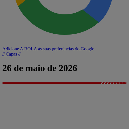
Adicione A BOLA às suas preferências do Google
// Capas //
26 de maio de 2026