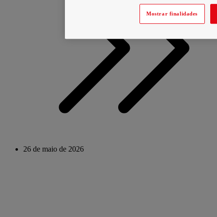
Mostrar finalidades
26 de maio de 2026