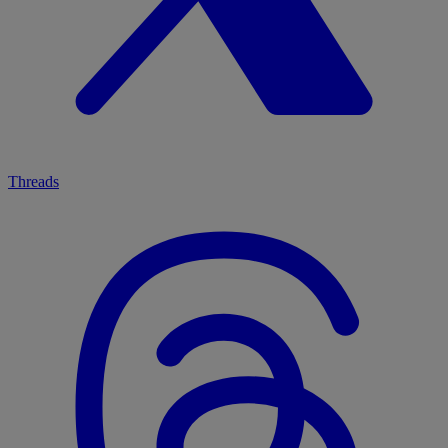
Threads