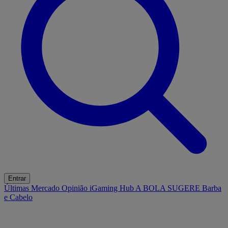
Entrar
Últimas
Mercado
Opinião
iGaming Hub
A BOLA SUGERE
Barba
e Cabelo