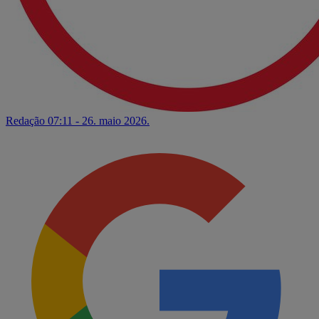
Redação
07:11 - 26. maio 2026.