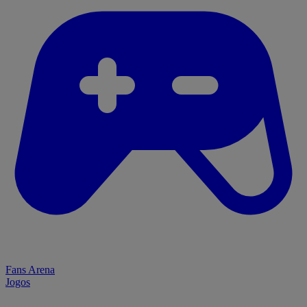
Fans Arena
Jogos