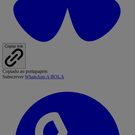
Copiar link
Copiado ao portapapeis
Subscrever
WhatsApp A BOLA