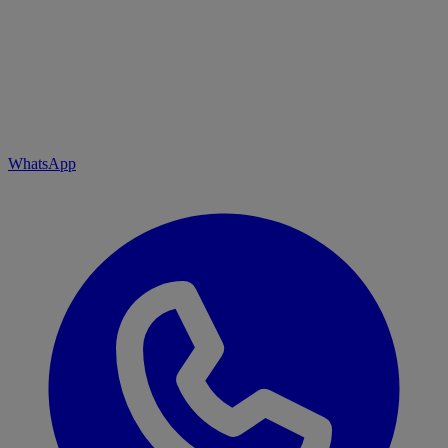
WhatsApp