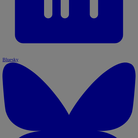
Bluesky