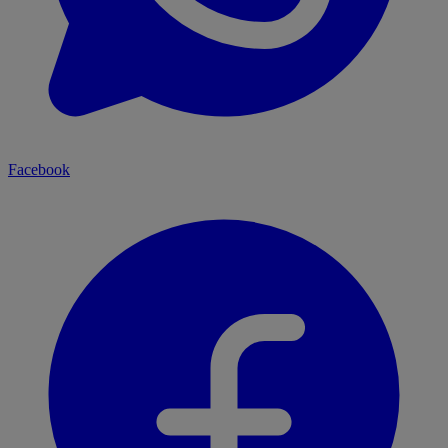
Facebook