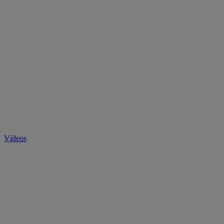
Vídeos