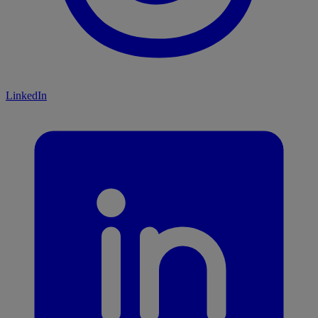
LinkedIn