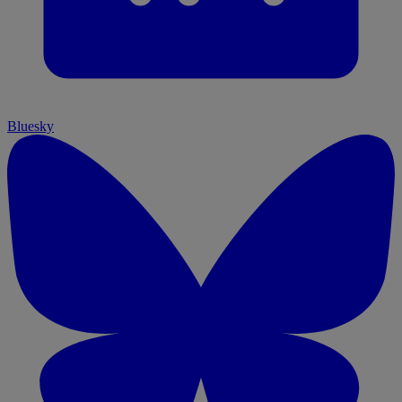
Bluesky