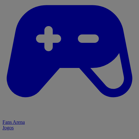
Fans Arena
Jogos