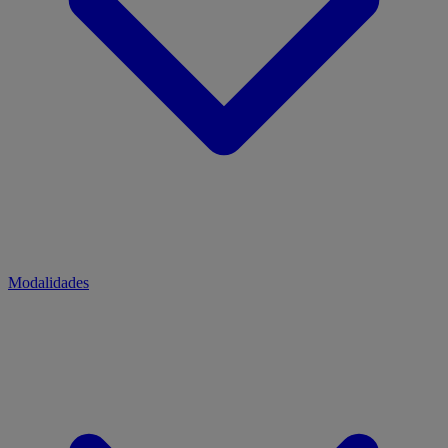
Modalidades