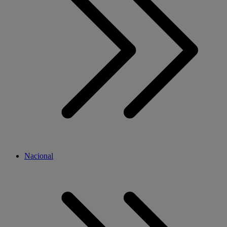
Nacional