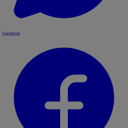
Facebook