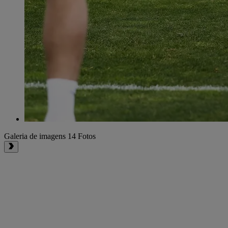
Galeria de imagens
14 Fotos