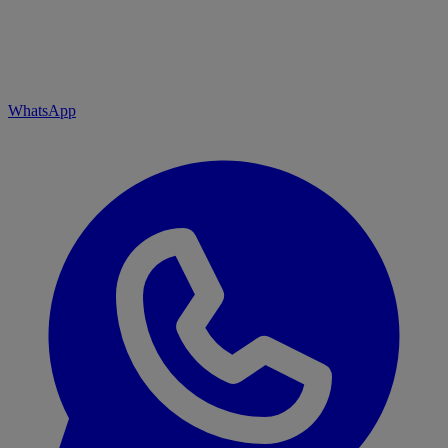
WhatsApp