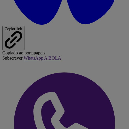
Copiar link
Copiado ao portapapeis
Subscrever
WhatsApp A BOLA