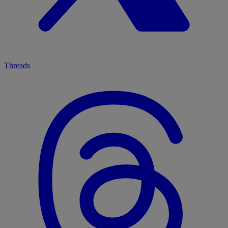
Threads