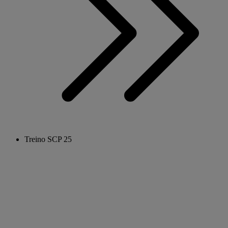
Treino SCP 25