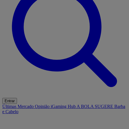
Entrar
Últimas
Mercado
Opinião
iGaming Hub
A BOLA SUGERE
Barba
e Cabelo