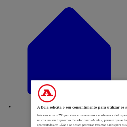
A Bola solicita o seu consentimento para utilizar os 
Nós e os nossos
298
parceiros armazenamos e acedemos a dados pess
únicos, no seu dispositivo. Se selecionar «Aceito», permite que as te
apresentadas em «Nós e os nossos parceiros tratamos dados para as se