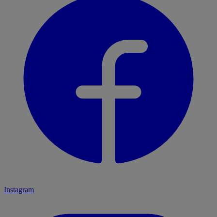
Instagram