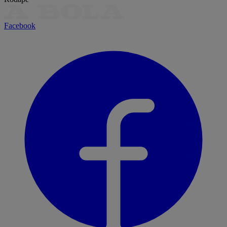
Facebook