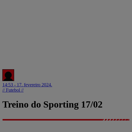
14:53 - 17. fevereiro 2024.
// Futebol //
Treino do Sporting 17/02