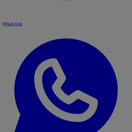
WhatsApp