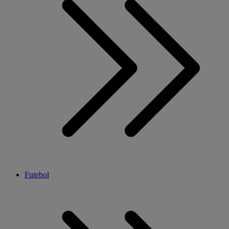
Futebol