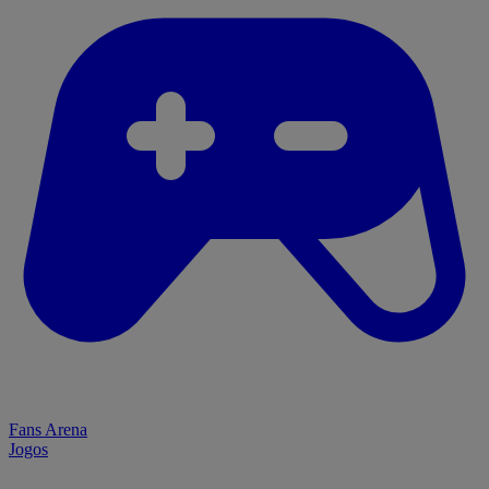
Fans Arena
Jogos