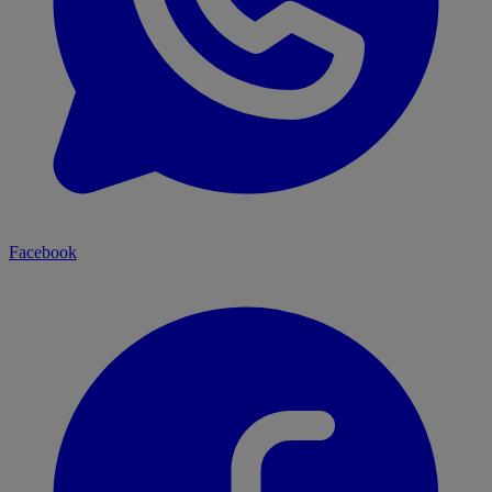
Facebook