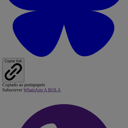
Copiar link
Copiado ao portapapeis
Subscrever
WhatsApp A BOLA