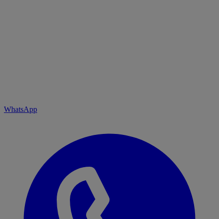
WhatsApp