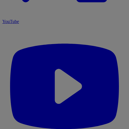
YouTube