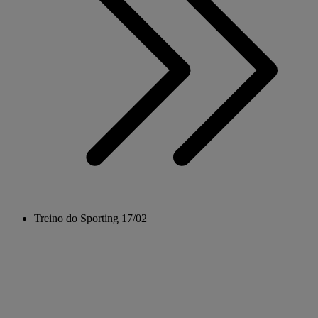
Treino do Sporting 17/02