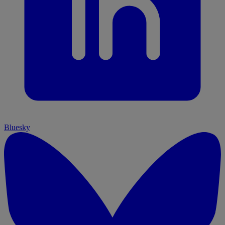
Bluesky