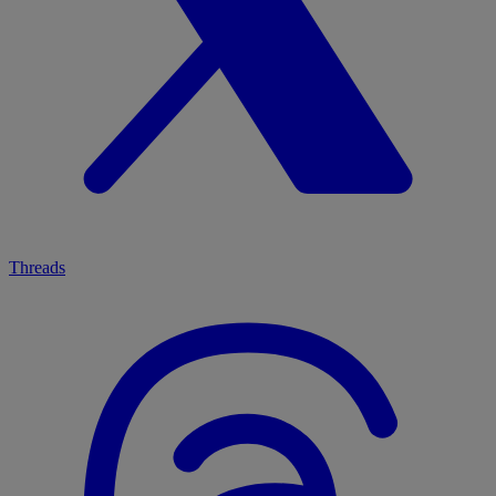
Threads