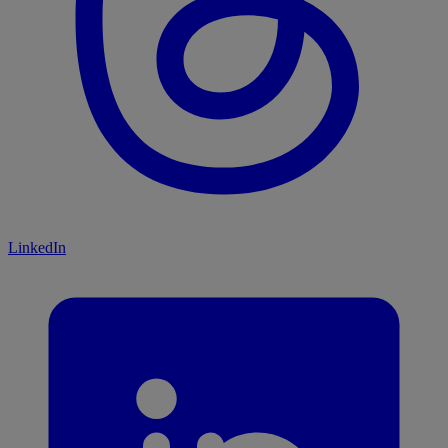
LinkedIn