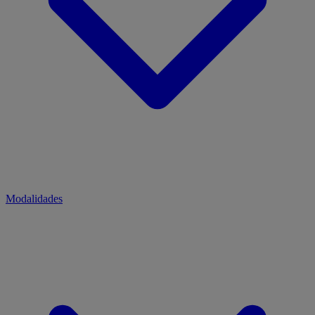
Modalidades