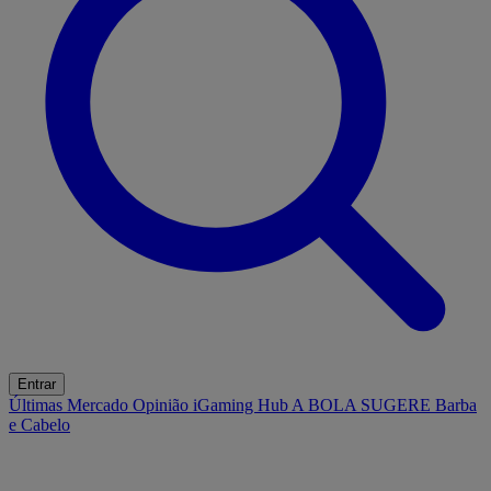
Entrar
Últimas
Mercado
Opinião
iGaming Hub
A BOLA SUGERE
Barba
e Cabelo