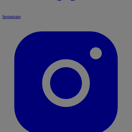
Instagram