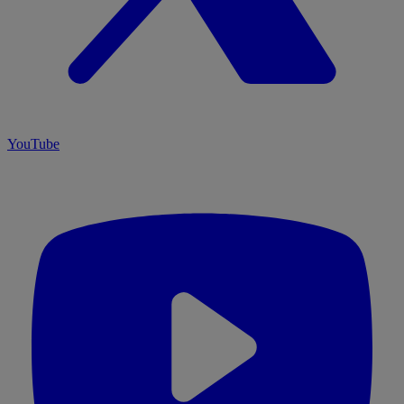
YouTube