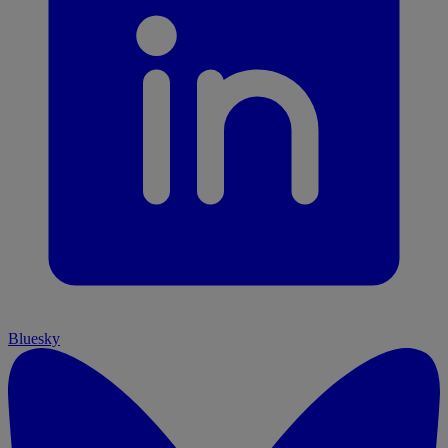
Bluesky