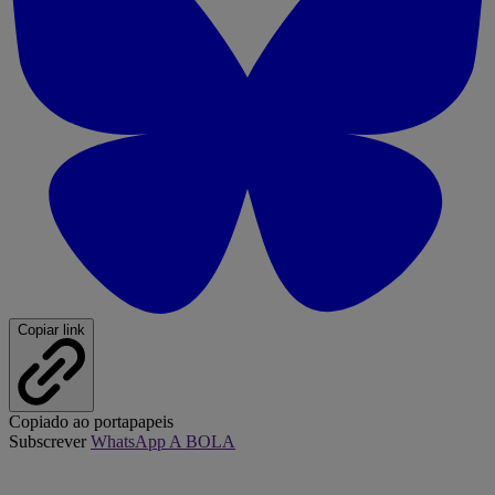
Copiar link
Copiado ao portapapeis
Subscrever
WhatsApp A BOLA