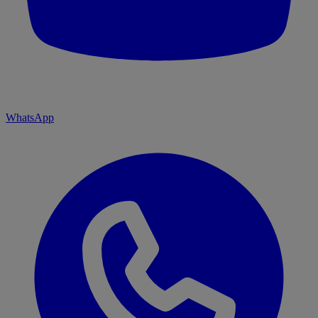
WhatsApp