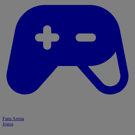
Fans Arena
Jogos