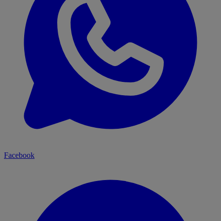
Facebook