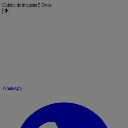
Galeria de imagens
5 Fotos
WhatsApp