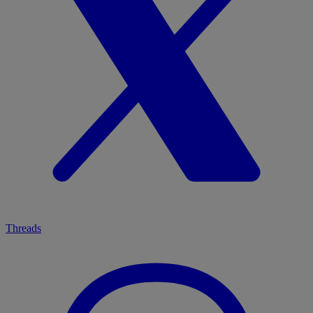
Threads