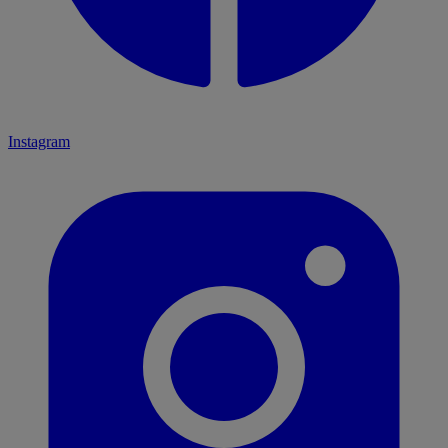
Instagram