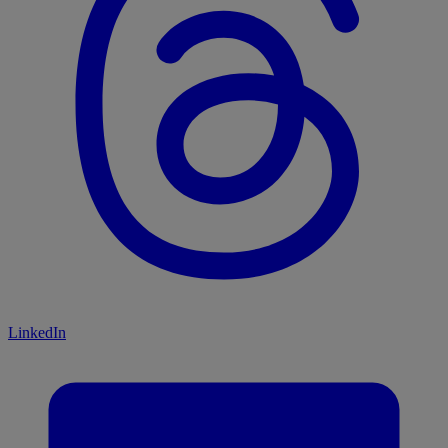
LinkedIn