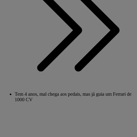
Tem 4 anos, mal chega aos pedais, mas já guia um Ferrari de
1000 CV