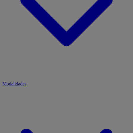
Modalidades