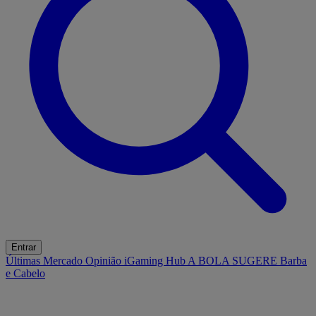
Entrar
Últimas
Mercado
Opinião
iGaming Hub
A BOLA SUGERE
Barba
e Cabelo