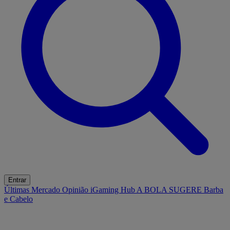
Entrar
Últimas
Mercado
Opinião
iGaming Hub
A BOLA SUGERE
Barba
e Cabelo