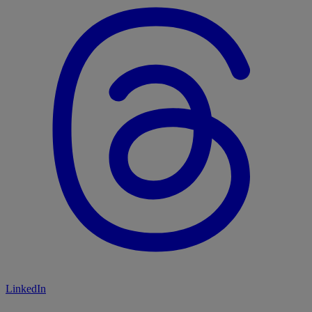
LinkedIn