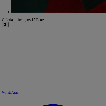
Galeria de imagens
17 Fotos
WhatsApp