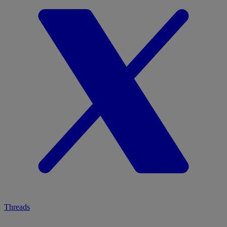
Threads