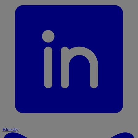
Bluesky