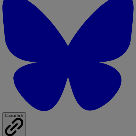
Copiar link