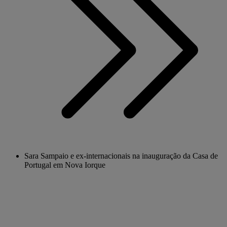
Sara Sampaio e ex-internacionais na inauguração da Casa de
Portugal em Nova Iorque