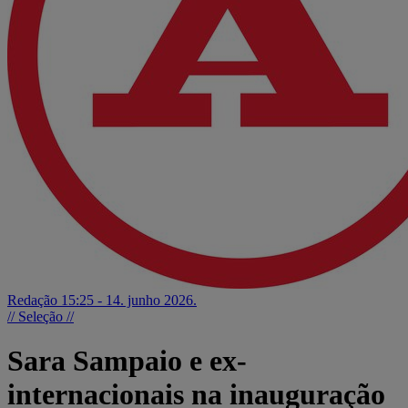
Redação
15:25 - 14. junho 2026.
// Seleção //
Sara Sampaio e ex-
internacionais na inauguração