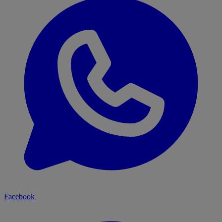
Facebook