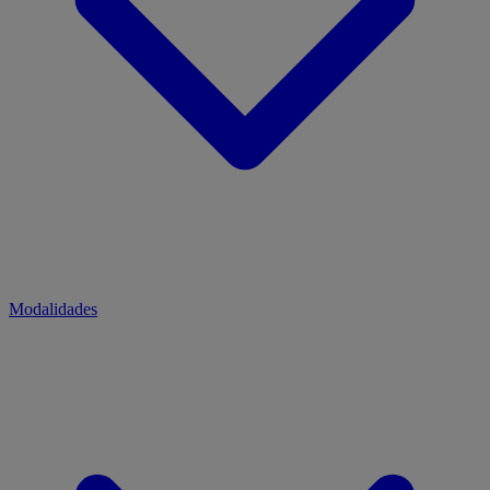
Modalidades