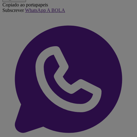
Copiado ao portapapeis
Subscrever
WhatsApp A BOLA