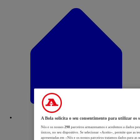
A Bola solicita o seu consentimento para utilizar os 
Nós e os nossos
298
parceiros armazenamos e acedemos a dados pess
únicos, no seu dispositivo. Se selecionar «Aceito», permite que as te
apresentadas em «Nós e os nossos parceiros tratamos dados para as se