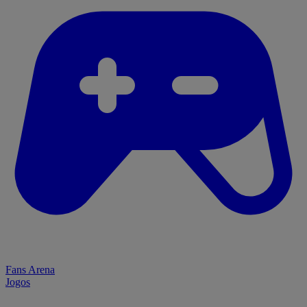
Fans Arena
Jogos