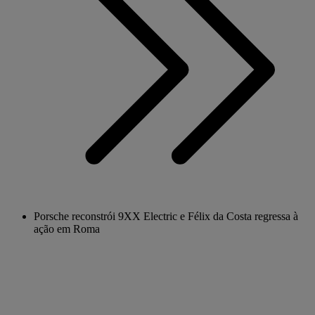
Porsche reconstrói 9XX Electric e Félix da Costa regressa à
ação em Roma