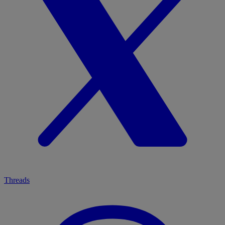
Threads