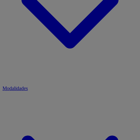
Modalidades