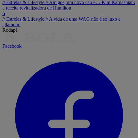
// Estrelas & Lifestyle //
Amigos, um novo cão e… Kim Kardashian:
a receita revitalizadora de Hamilton
6
// Estrelas & Lifestyle //
A vida de uma WAG não é só luxo e
'glamour'
Rodapé
Facebook