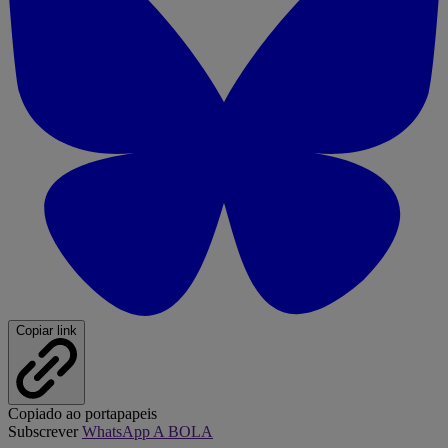
Copiar link
Copiado ao portapapeis
Subscrever
WhatsApp A BOLA