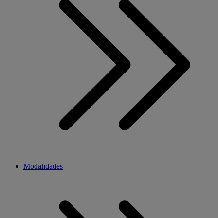
Modalidades