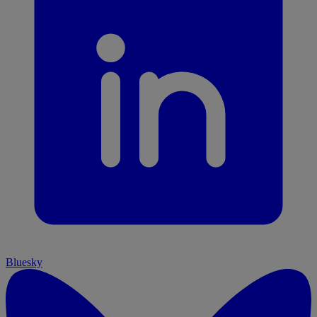
Bluesky