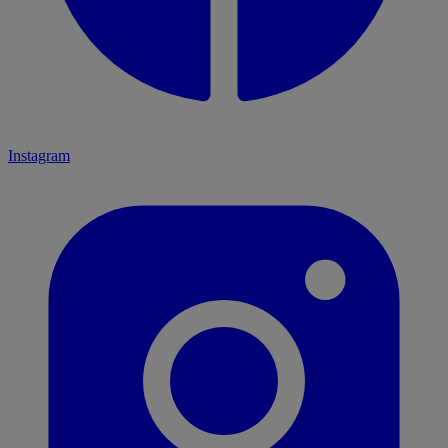
Instagram