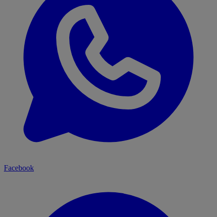
Facebook