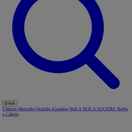
Entrar
Últimas
Mercado
Opinião
iGaming Hub
A BOLA SUGERE
Barba
e Cabelo