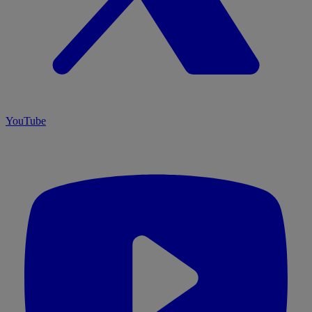
YouTube