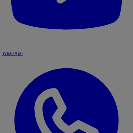
WhatsApp