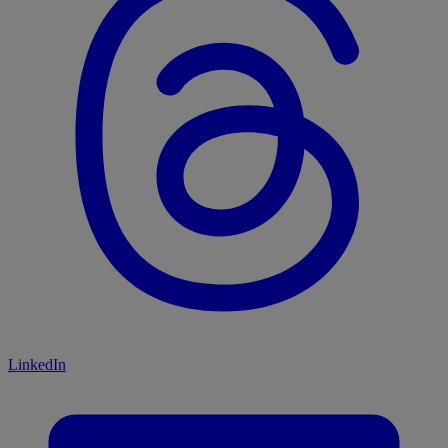
LinkedIn