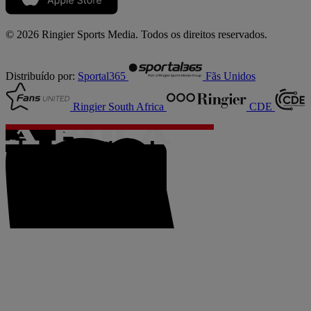
© 2026 Ringier Sports Media. Todos os direitos reservados.
Distribuído por:
Sportal365
Fãs Unidos
Ringier South Africa
CDE