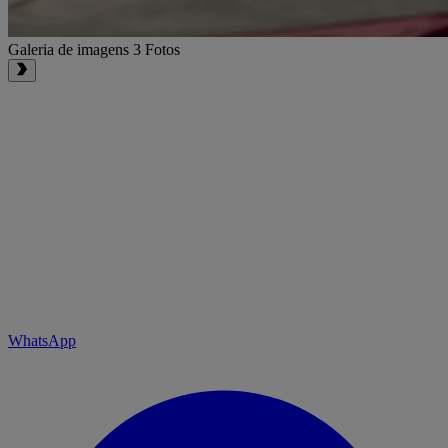
Galeria de imagens
3 Fotos
WhatsApp