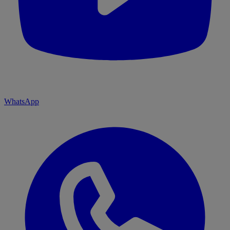
WhatsApp