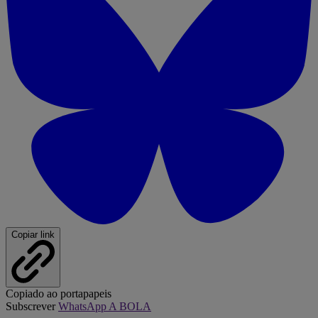
Copiar link
Copiado ao portapapeis
Subscrever
WhatsApp A BOLA