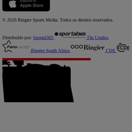
© 2026 Ringier Sports Media. Todos os direitos reservados.
Distribuído por:
Sportal365
Fãs Unidos
Ringier South Africa
CDE