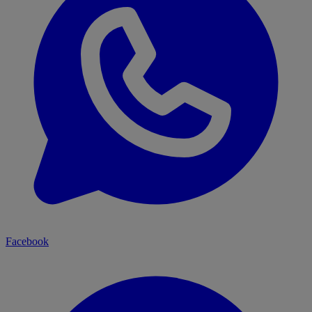
Facebook