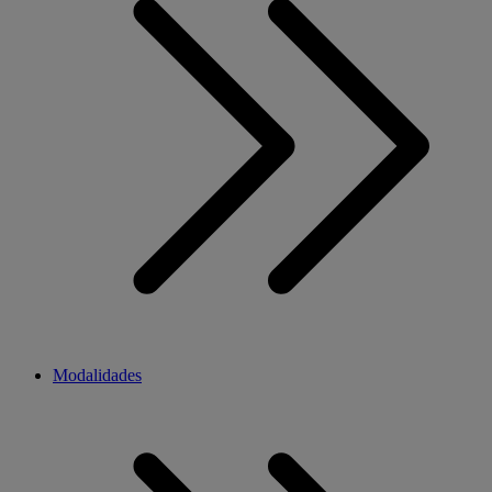
Modalidades