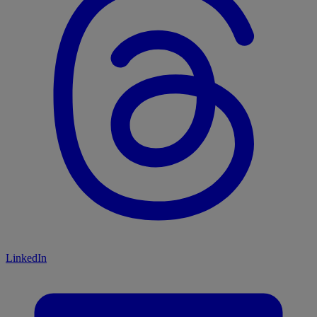
LinkedIn