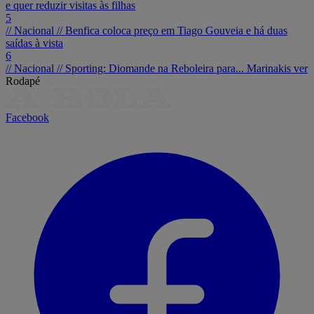
e quer reduzir visitas às filhas
5
// Nacional //
Benfica coloca preço em Tiago Gouveia e há duas
saídas à vista
6
// Nacional //
Sporting: Diomande na Reboleira para... Marinakis ver
Rodapé
Facebook