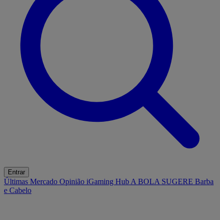
Entrar
Últimas
Mercado
Opinião
iGaming Hub
A BOLA SUGERE
Barba
e Cabelo