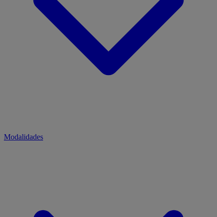
Modalidades