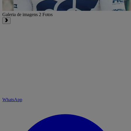
Galeria de imagens
2 Fotos
WhatsApp