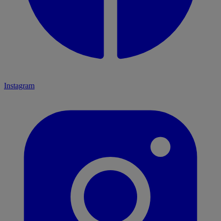
Instagram