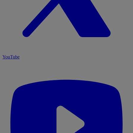
YouTube