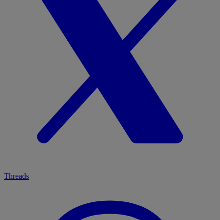
Threads