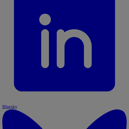
Bluesky