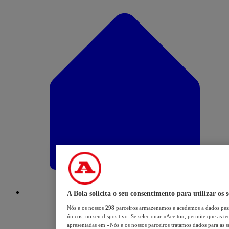
A Bola solicita o seu consentimento para utilizar os 
Nós e os nossos
298
parceiros armazenamos e acedemos a dados pess
únicos, no seu dispositivo. Se selecionar «Aceito», permite que as te
apresentadas em «Nós e os nossos parceiros tratamos dados para as se