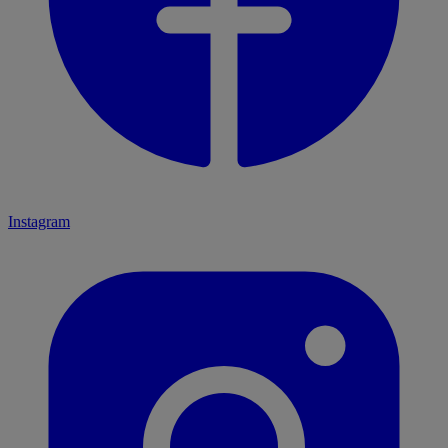
Instagram