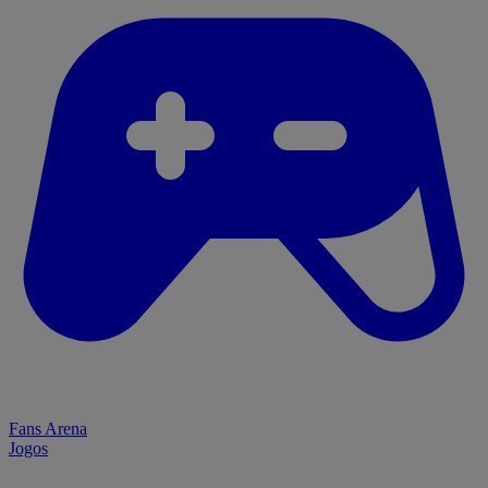
Fans Arena
Jogos