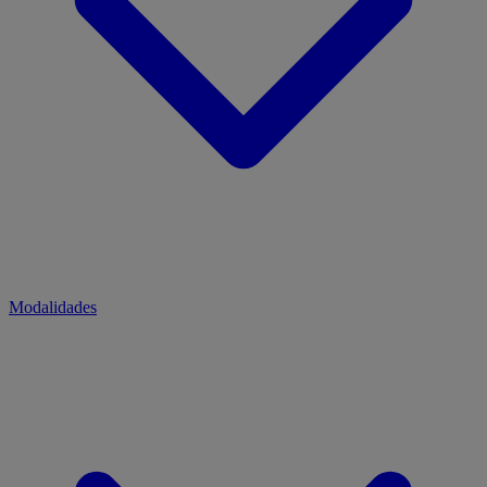
Modalidades