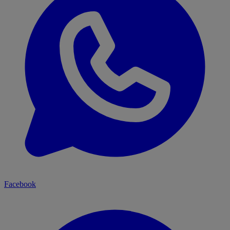
Facebook