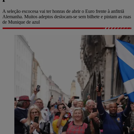
A seleção escocesa vai ter honras de abrir o Euro frente à anfitriã
Alemanha. Muitos adeptos deslocam-se sem bilhete e pintam as ruas
de Munique de azul