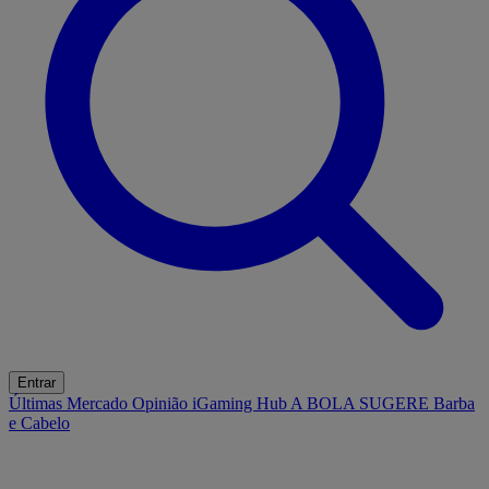
Entrar
Últimas
Mercado
Opinião
iGaming Hub
A BOLA SUGERE
Barba
e Cabelo