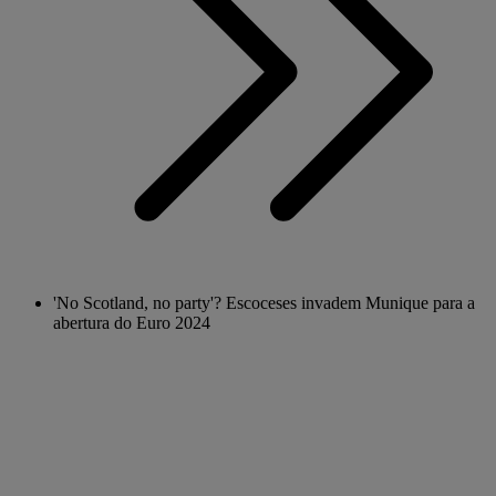
'No Scotland, no party'? Escoceses invadem Munique para a
abertura do Euro 2024