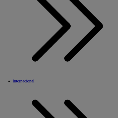
Internacional