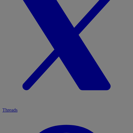
Threads