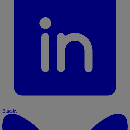
Bluesky