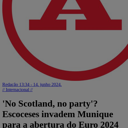
Redação
13:34 - 14. junho 2024.
// Internacional //
'No Scotland, no party'?
Escoceses invadem Munique
para a abertura do Euro 2024