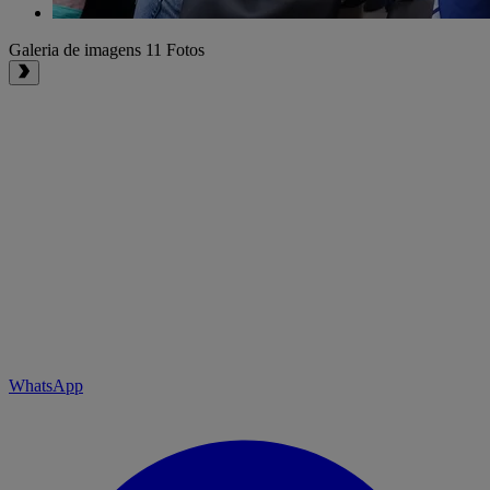
Galeria de imagens
11 Fotos
WhatsApp