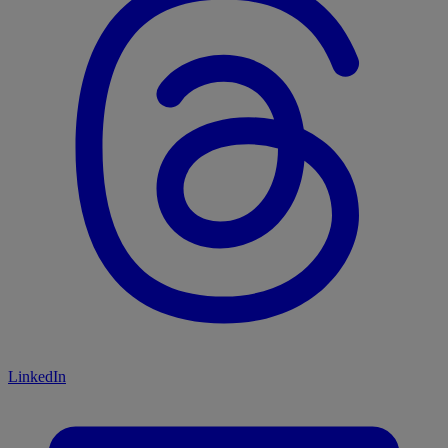
LinkedIn