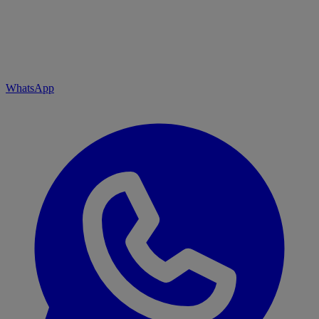
WhatsApp