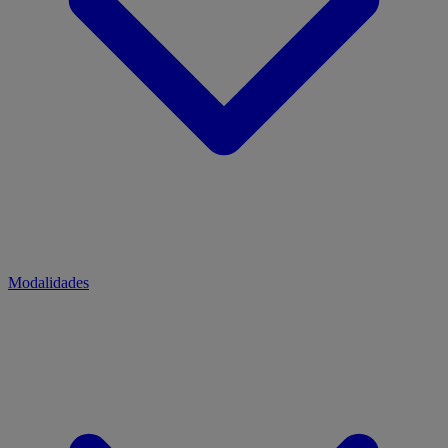
Modalidades