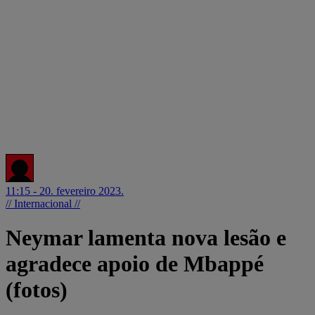
11:15 - 20. fevereiro 2023.
// Internacional //
Neymar lamenta nova lesão e
agradece apoio de Mbappé
(fotos)