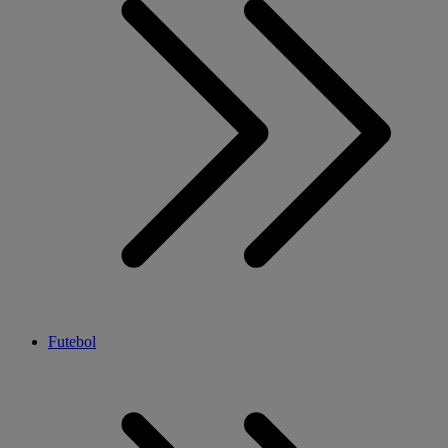
Futebol