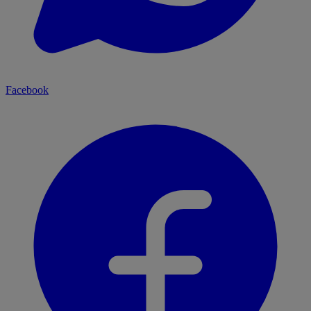
Facebook