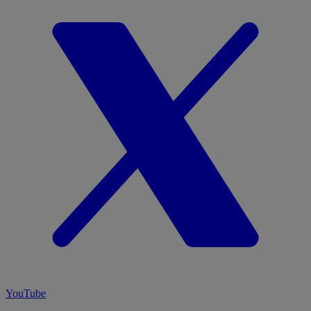
YouTube