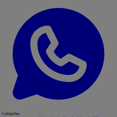
Categorias