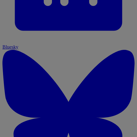
Bluesky