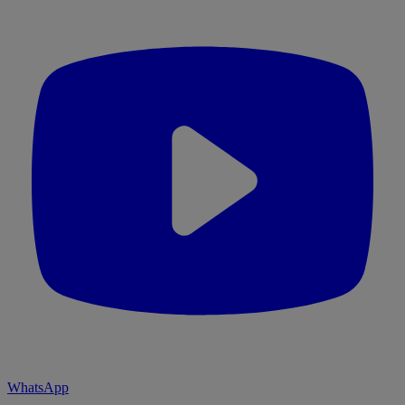
WhatsApp