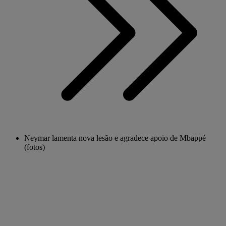
Neymar lamenta nova lesão e agradece apoio de Mbappé
(fotos)