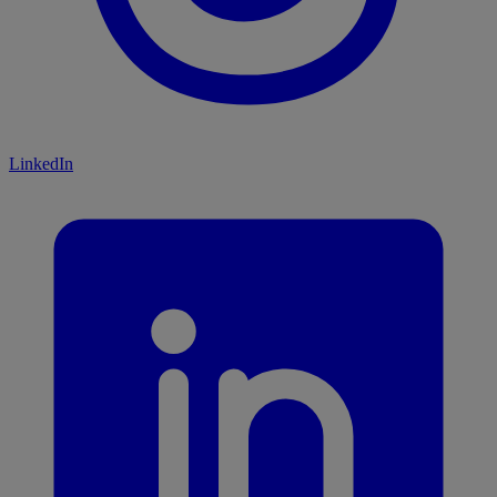
LinkedIn