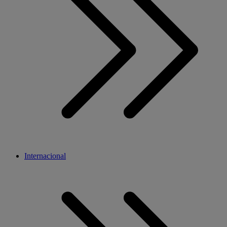
Internacional