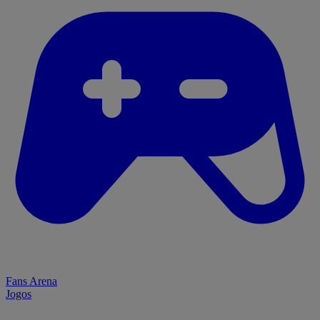
Fans Arena
Jogos