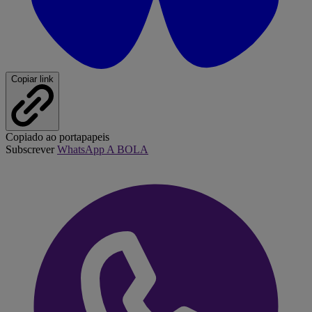
Copiar link
Copiado ao portapapeis
Subscrever
WhatsApp A BOLA