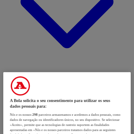
A Bola solicita o seu consentimento para utilizar os seus
dados pessoais para:
Nós e os nossos
298
parceiros armazenamos e acedemos a dados pessoais, como
dados de navegação ou identificadores únicos, no seu dispositivo. Se selecionar
«Aceito», permite que as tecnologias de rastreio suportem as finalidades
apresentadas em «Nós e os nossos parceiros tratamos dados para as seguintes