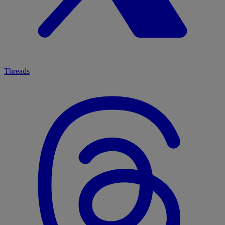
Threads