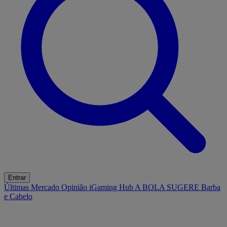
Entrar
Últimas
Mercado
Opinião
iGaming Hub
A BOLA SUGERE
Barba
e Cabelo