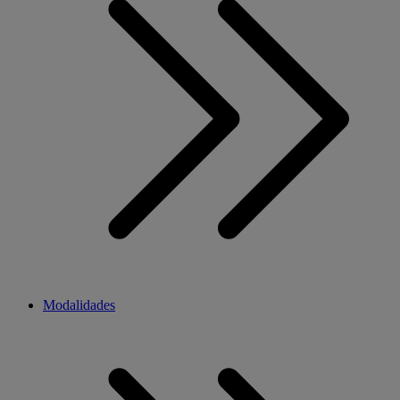
Modalidades