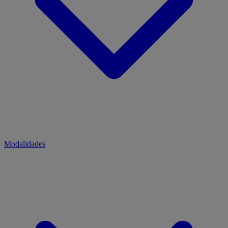
Modalidades