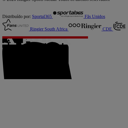
Distribuído por:
Sportal365
Fãs Unidos
Ringier South Africa
CDE