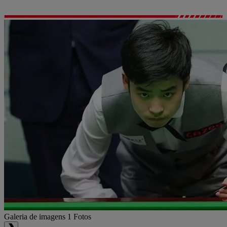
Galeria de imagens
1 Fotos