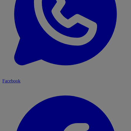
Facebook