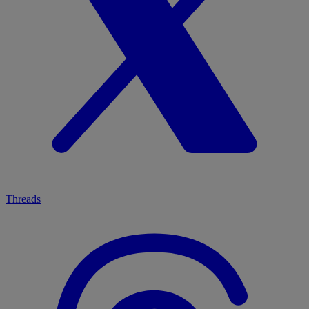
Threads