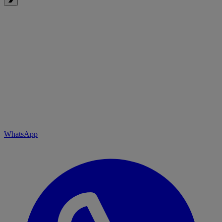
WhatsApp