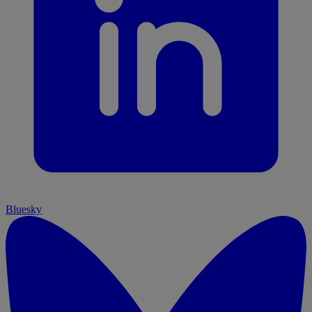
Bluesky