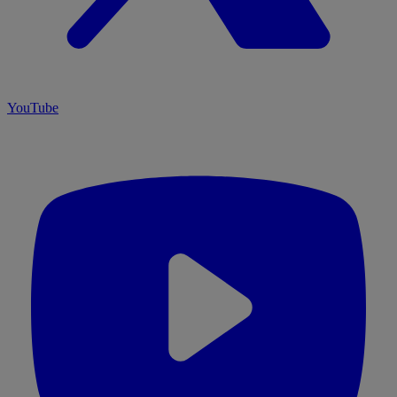
YouTube