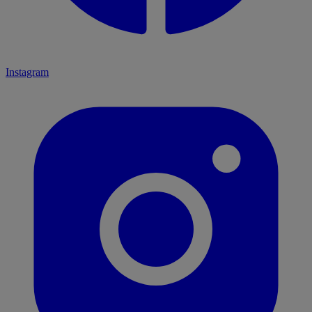
Instagram