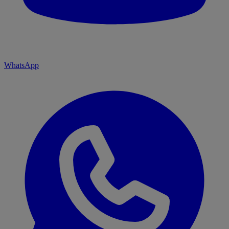
WhatsApp