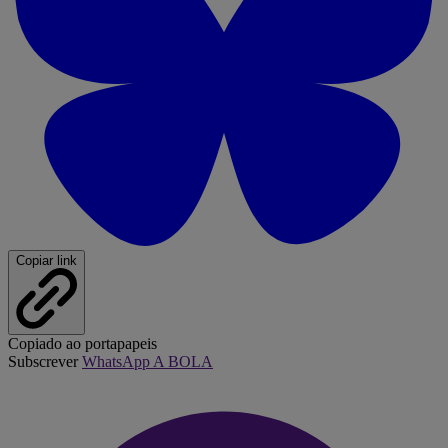
Copiar link
Copiado ao portapapeis
Subscrever
WhatsApp A BOLA