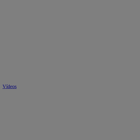
Vídeos