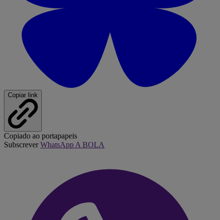
Copiar link
Copiado ao portapapeis
Subscrever
WhatsApp A BOLA