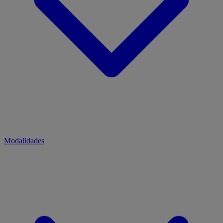
Modalidades