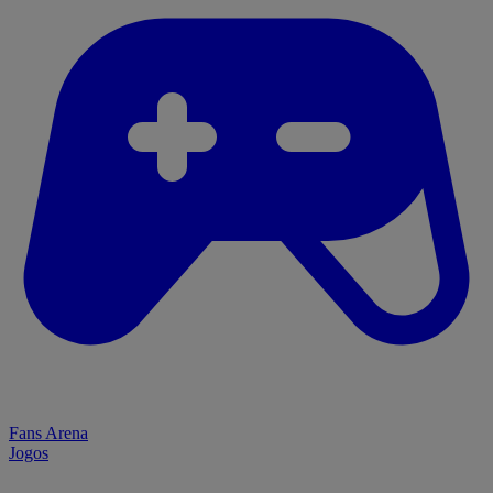
Fans Arena
Jogos