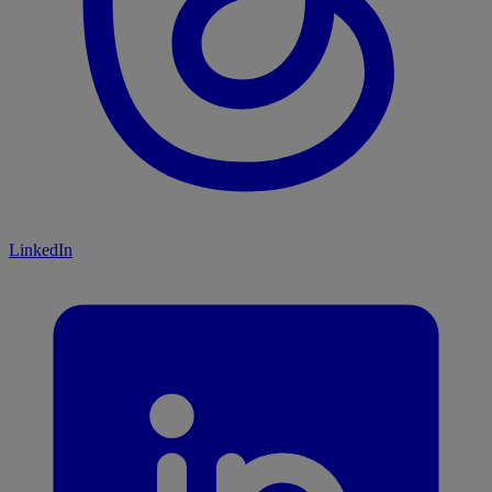
LinkedIn