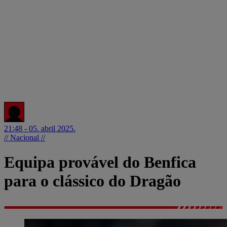
21:48 - 05. abril 2025.
// Nacional //
Equipa provável do Benfica
para o clássico do Dragão