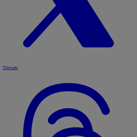
Threads