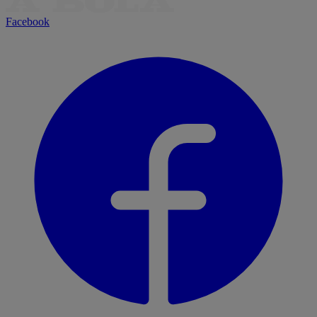
Facebook