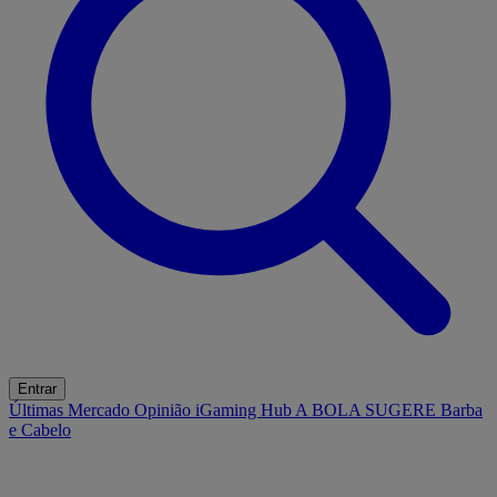
Entrar
Últimas
Mercado
Opinião
iGaming Hub
A BOLA SUGERE
Barba
e Cabelo