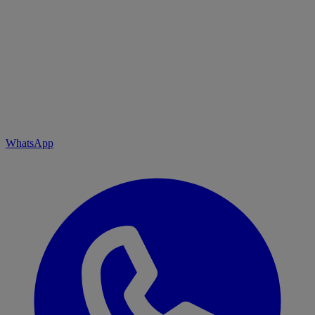
WhatsApp