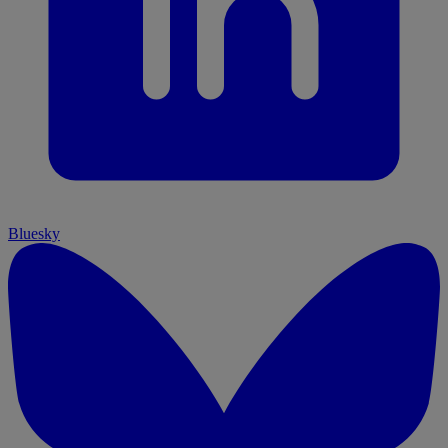
Bluesky