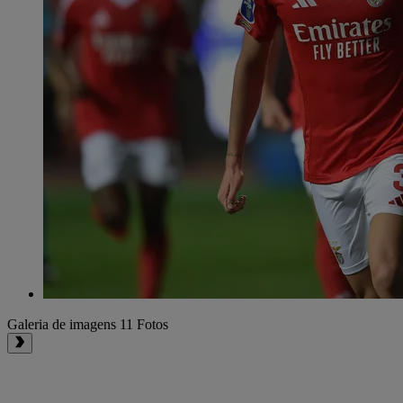
Galeria de imagens
11 Fotos