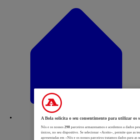
A Bola solicita o seu consentimento para utilizar os 
Nós e os nossos
298
parceiros armazenamos e acedemos a dados pess
únicos, no seu dispositivo. Se selecionar «Aceito», permite que as te
apresentadas em «Nós e os nossos parceiros tratamos dados para as se