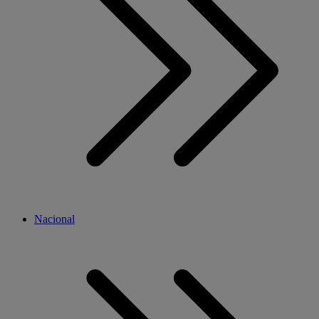
Nacional