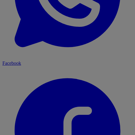
Facebook