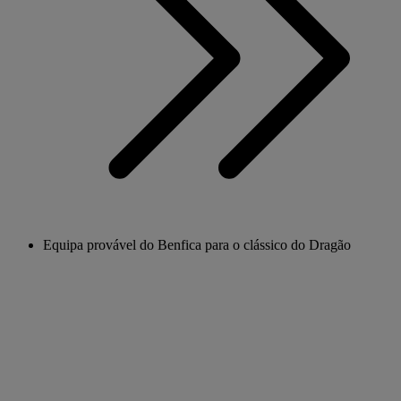
Equipa provável do Benfica para o clássico do Dragão