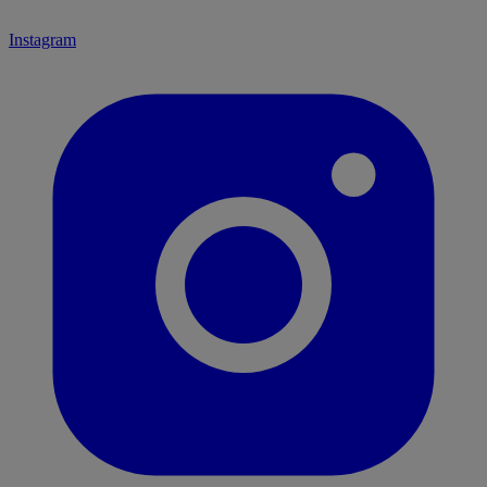
Instagram