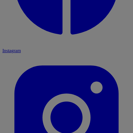
Instagram