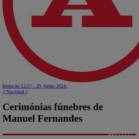
Redação
12:57 - 29. junho 2024.
// Nacional //
Cerimónias fúnebres de
Manuel Fernandes