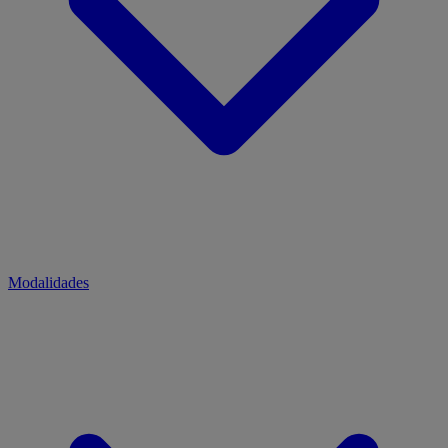
Modalidades