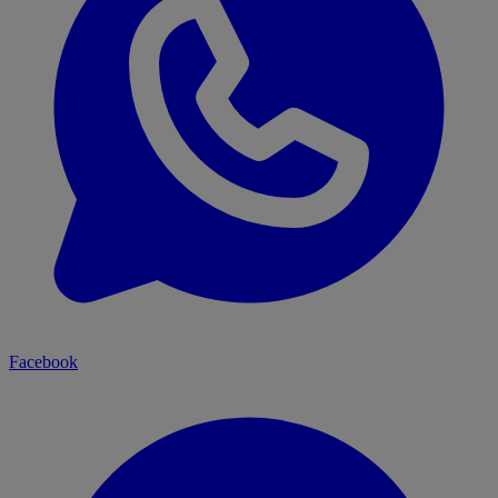
Facebook