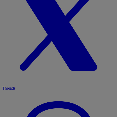
Threads