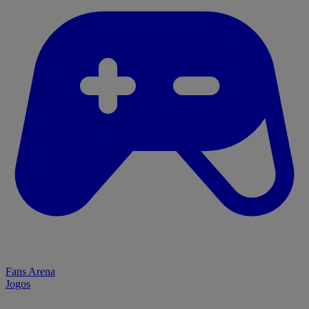
Fans Arena
Jogos