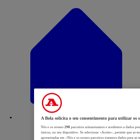
A Bola solicita o seu consentimento para utilizar os 
Nós e os nossos
298
parceiros armazenamos e acedemos a dados pess
únicos, no seu dispositivo. Se selecionar «Aceito», permite que as te
apresentadas em «Nós e os nossos parceiros tratamos dados para as se