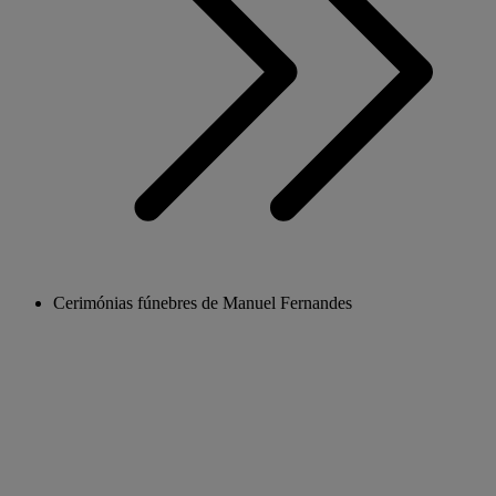
Cerimónias fúnebres de Manuel Fernandes