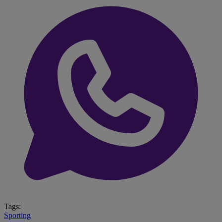
Tags:
Sporting