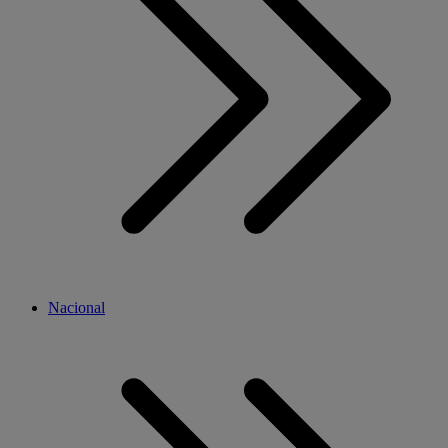
Nacional