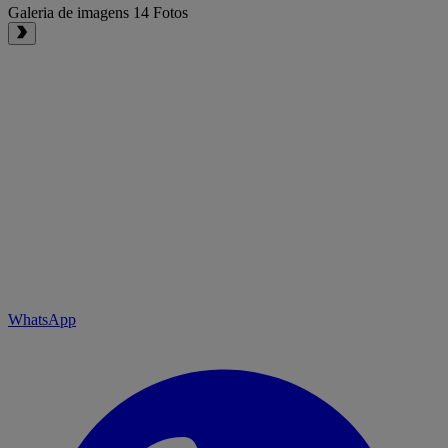
Galeria de imagens
14 Fotos
WhatsApp