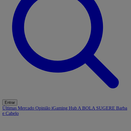
Entrar
Últimas
Mercado
Opinião
iGaming Hub
A BOLA SUGERE
Barba
e Cabelo