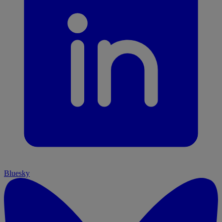
Bluesky