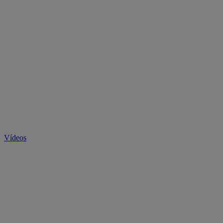
Vídeos