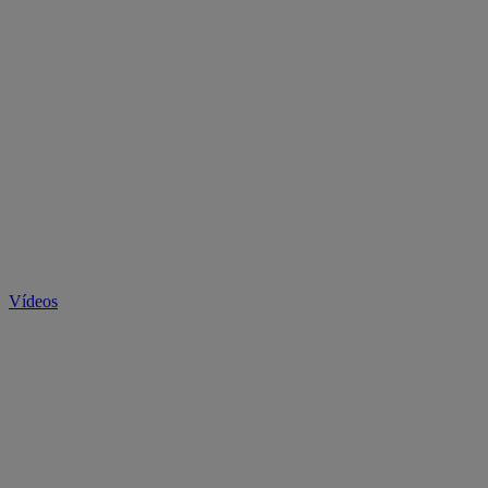
Vídeos