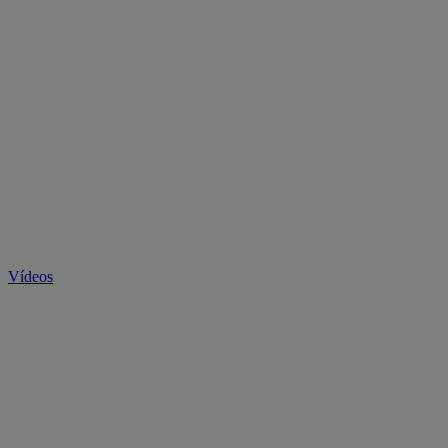
Vídeos