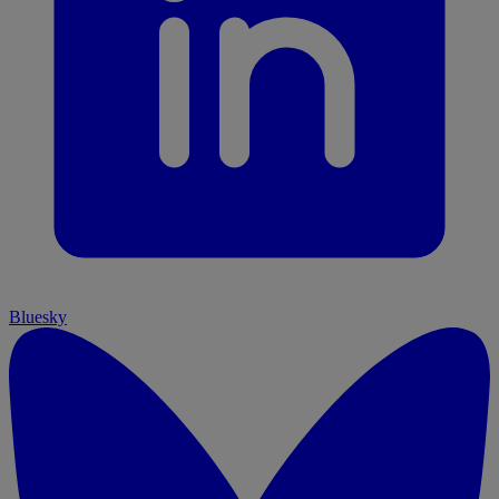
Bluesky