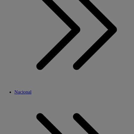
Nacional