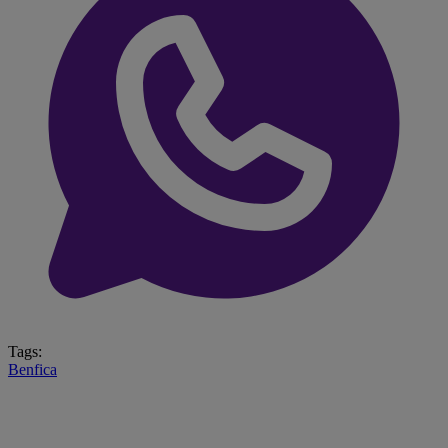
Tags:
Benfica