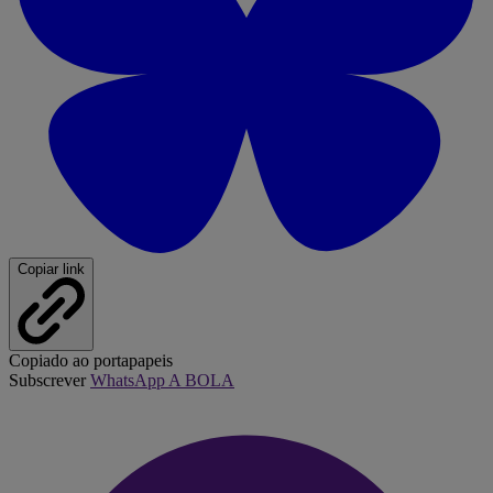
Copiar link
Copiado ao portapapeis
Subscrever
WhatsApp A BOLA