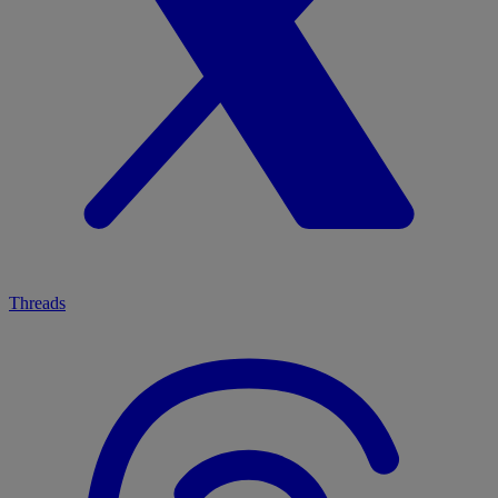
Threads