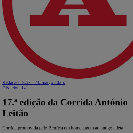
Redação
18:57 - 23. março 2025.
// Nacional //
17.ª edição da Corrida António
Leitão
Corrida promovida pelo Benfica em homenagem ao antigo atleta