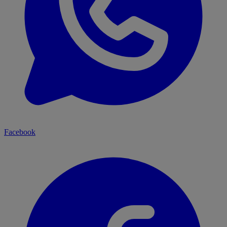
Facebook