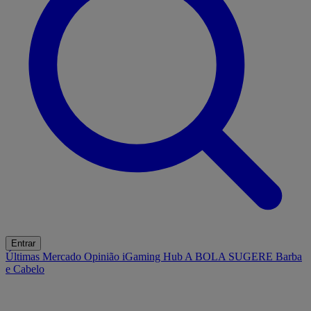
Entrar
Últimas
Mercado
Opinião
iGaming Hub
A BOLA SUGERE
Barba
e Cabelo