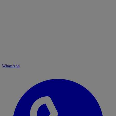
WhatsApp