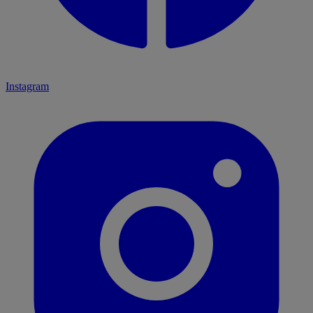
Instagram