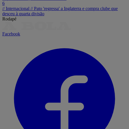
6
// Internacional //
Pato 'regressa' a Inglaterra e compra clube que
desceu à quarta divisão
Rodapé
Facebook