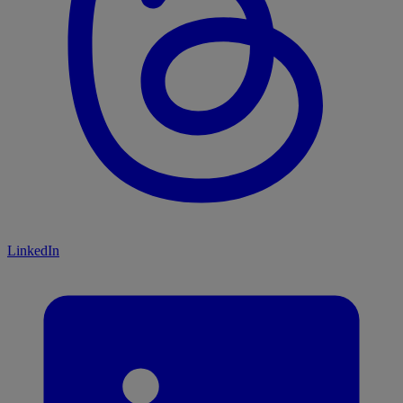
LinkedIn