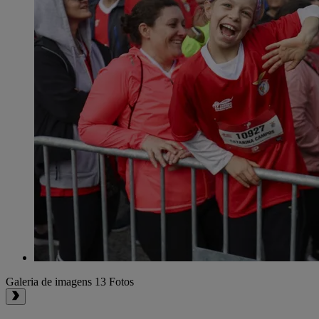
Galeria de imagens
13 Fotos