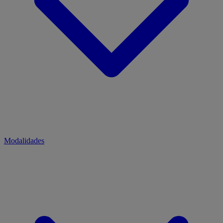
Modalidades