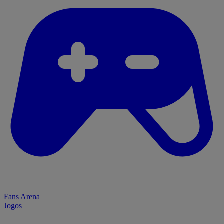
Fans Arena
Jogos