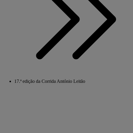
17.ª edição da Corrida António Leitão