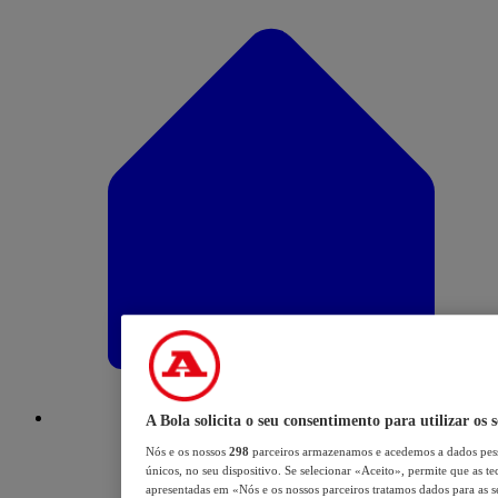
A Bola solicita o seu consentimento para utilizar os 
Nós e os nossos
298
parceiros armazenamos e acedemos a dados pess
únicos, no seu dispositivo. Se selecionar «Aceito», permite que as te
apresentadas em «Nós e os nossos parceiros tratamos dados para as se