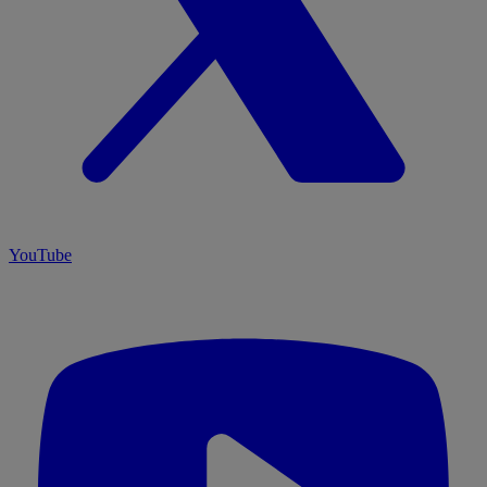
YouTube