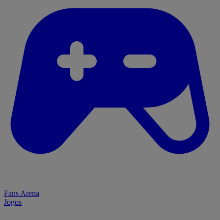
Fans Arena
Jogos