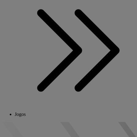
Jogos