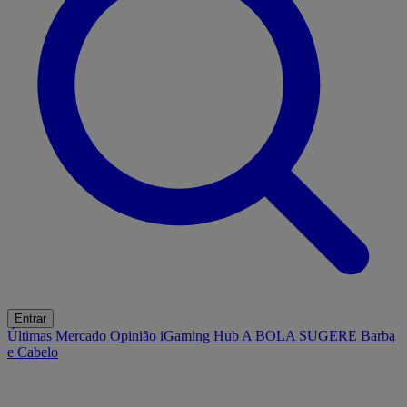
Entrar
Últimas
Mercado
Opinião
iGaming Hub
A BOLA SUGERE
Barba
e Cabelo