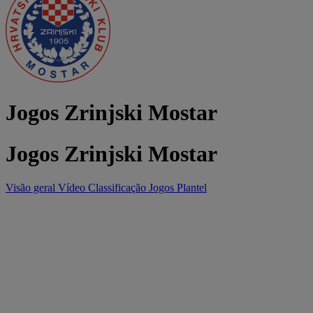
Jogos Zrinjski Mostar
Jogos Zrinjski Mostar
Visão geral
Vídeo
Classificação
Jogos
Plantel