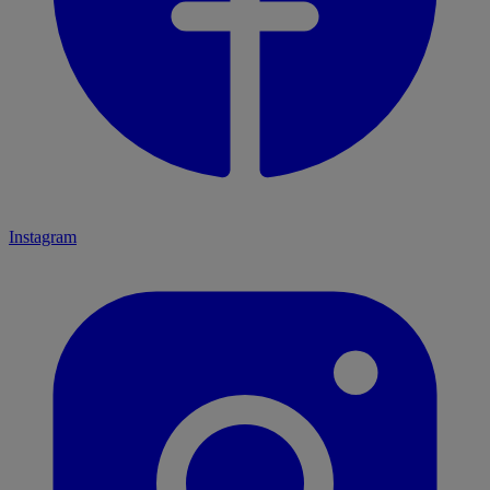
Instagram