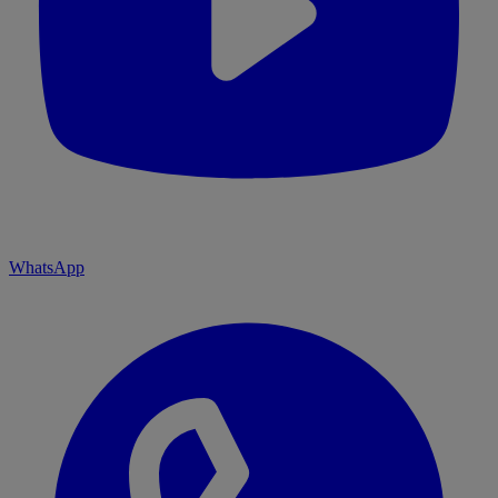
WhatsApp