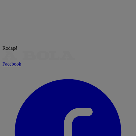
Rodapé
Facebook