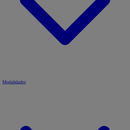
Modalidades