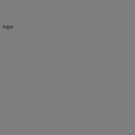
Jogos