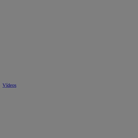
Vídeos