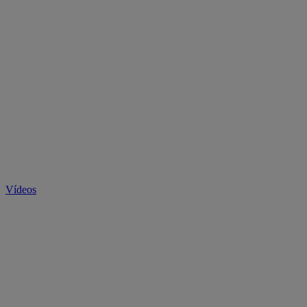
Vídeos