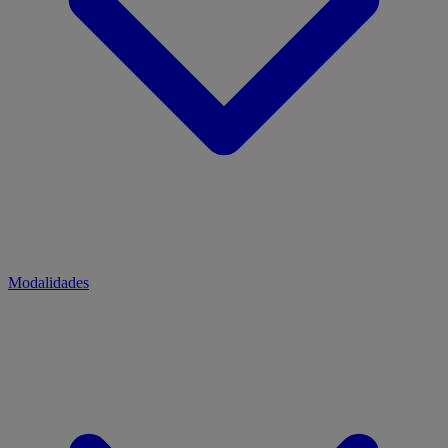
Modalidades