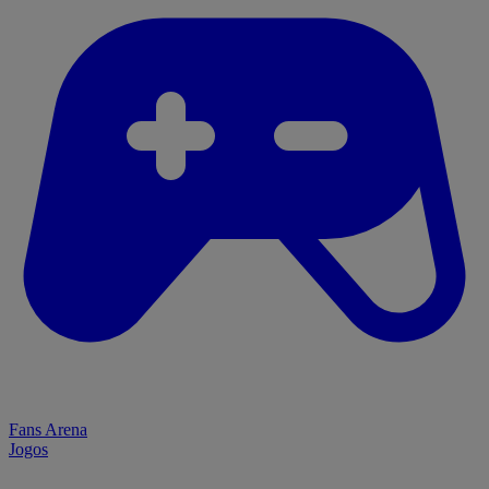
Fans Arena
Jogos