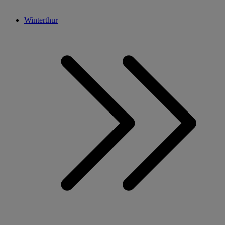
Winterthur