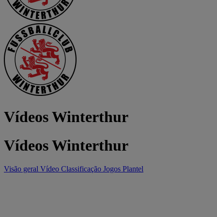
Vídeos Winterthur
Vídeos Winterthur
Visão geral
Vídeo
Classificação
Jogos
Plantel