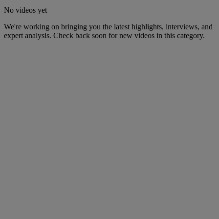
No videos yet
We're working on bringing you the latest highlights, interviews, and
expert analysis. Check back soon for new videos in this category.