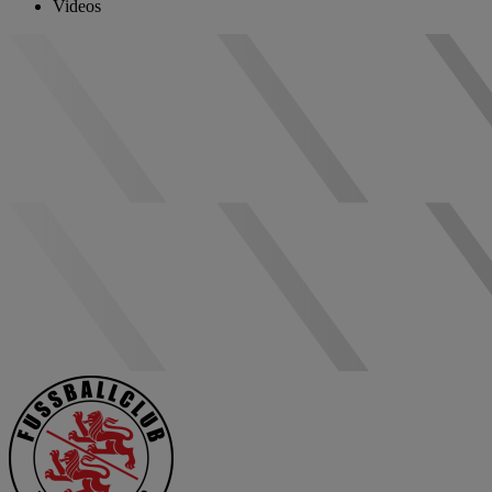
Videos