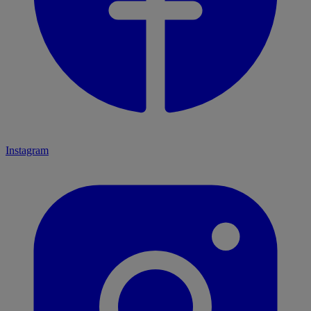
Instagram