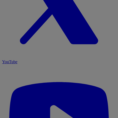
YouTube