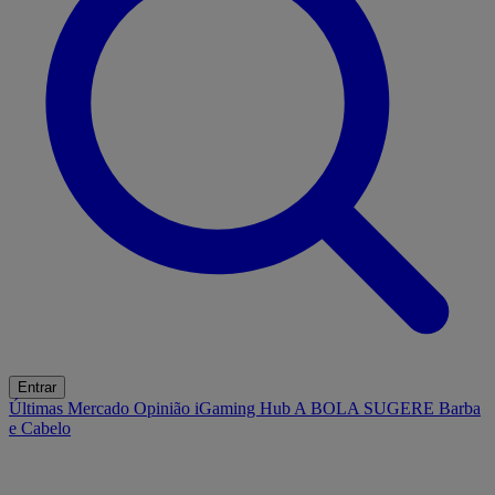
Entrar
Últimas
Mercado
Opinião
iGaming Hub
A BOLA SUGERE
Barba
e Cabelo