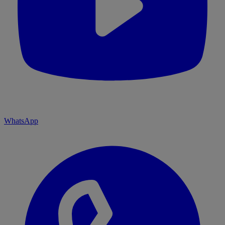
WhatsApp