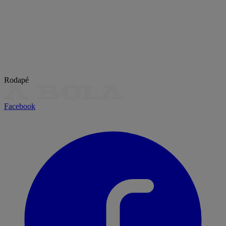
Rodapé
Facebook