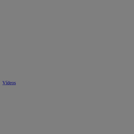
Vídeos