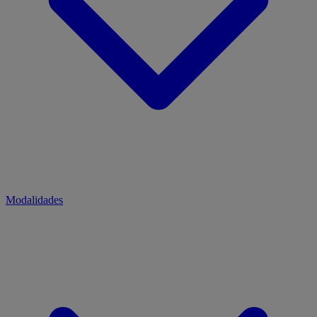
Modalidades