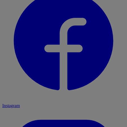
Instagram