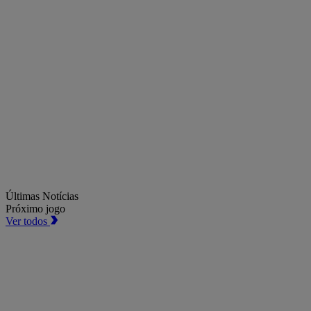
Últimas Notícias
Próximo jogo
Ver todos