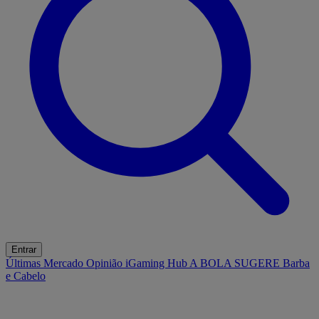
Entrar
Últimas
Mercado
Opinião
iGaming Hub
A BOLA SUGERE
Barba
e Cabelo