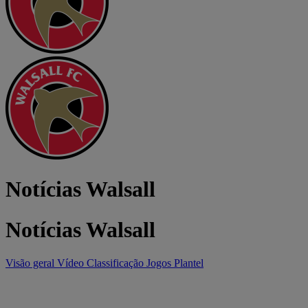
Notícias Walsall
Notícias Walsall
Visão geral
Vídeo
Classificação
Jogos
Plantel