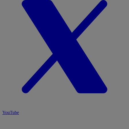
YouTube