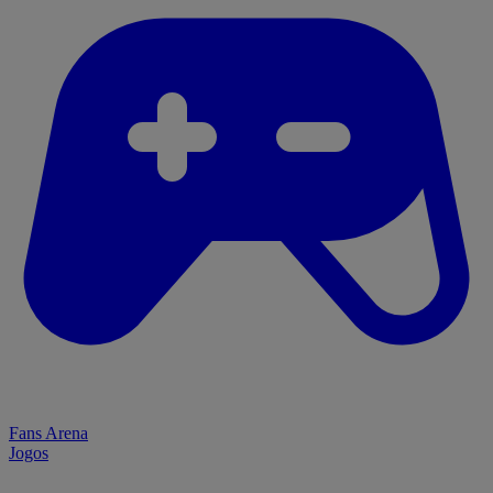
Fans Arena
Jogos