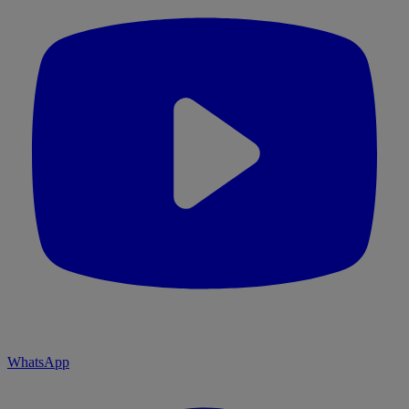
WhatsApp