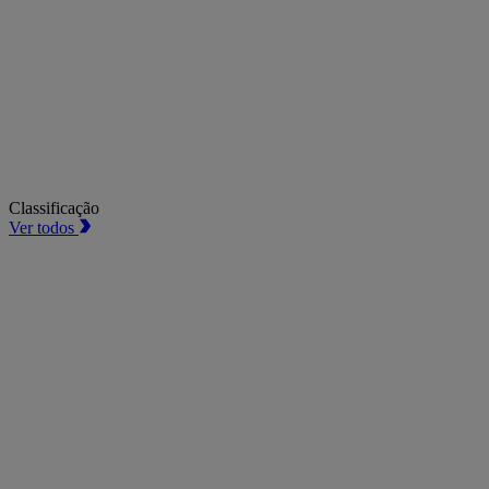
Classificação
Ver todos