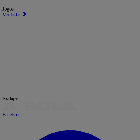
Jogos
Ver todos
Rodapé
Facebook