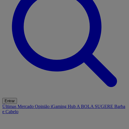
Entrar
Últimas
Mercado
Opinião
iGaming Hub
A BOLA SUGERE
Barba
e Cabelo