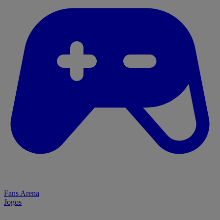
Fans Arena
Jogos