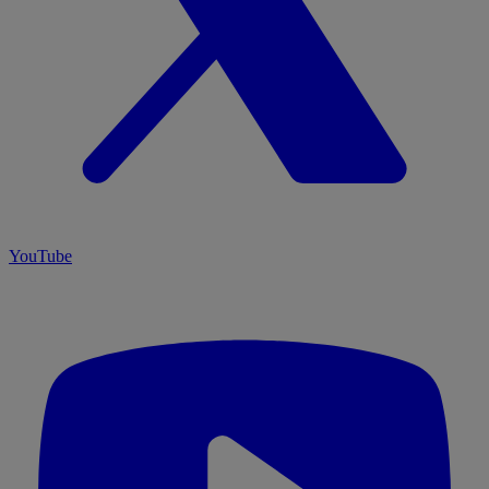
YouTube