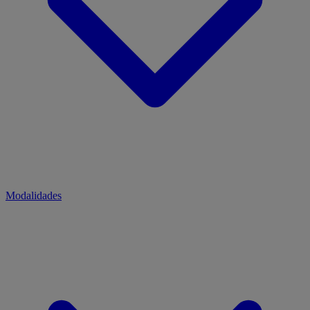
Modalidades