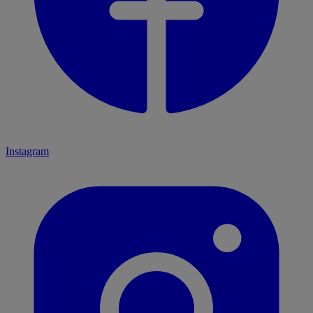
Instagram