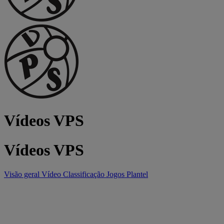
Vídeos VPS
Vídeos VPS
Visão geral
Vídeo
Classificação
Jogos
Plantel