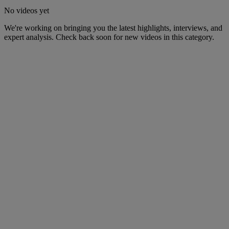
No videos yet
We're working on bringing you the latest highlights, interviews, and
expert analysis. Check back soon for new videos in this category.