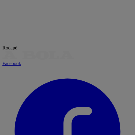
Rodapé
Facebook