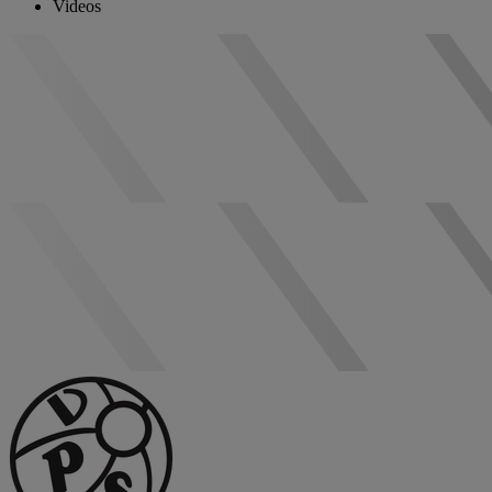
Videos