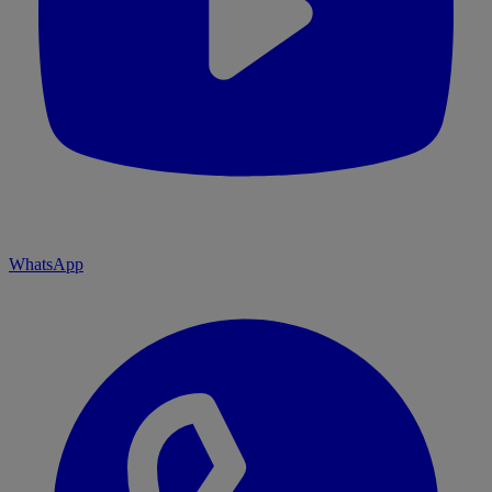
WhatsApp