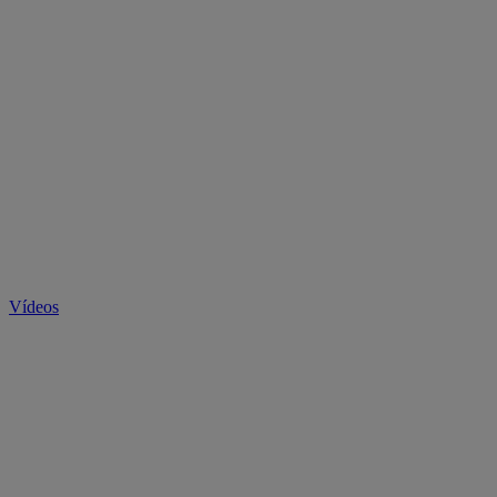
Vídeos