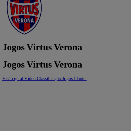
Jogos Virtus Verona
Jogos Virtus Verona
Visão geral
Vídeo
Classificação
Jogos
Plantel