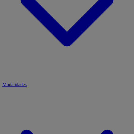
Modalidades