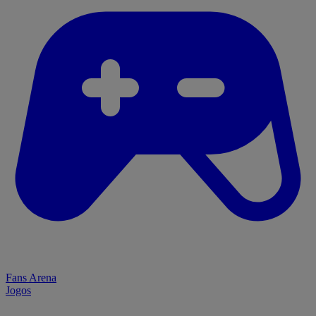
Fans Arena
Jogos