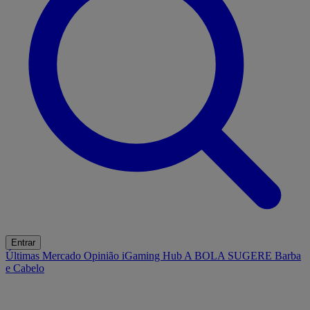
Entrar
Últimas
Mercado
Opinião
iGaming Hub
A BOLA SUGERE
Barba
e Cabelo