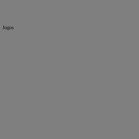
Jogos