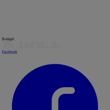
Rodapé
Facebook