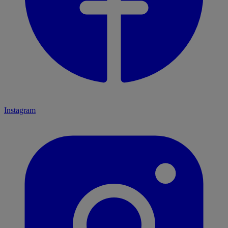
Instagram