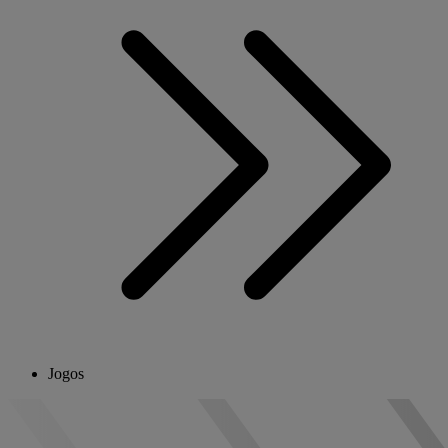
Jogos