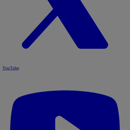
YouTube