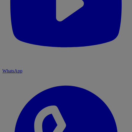
WhatsApp