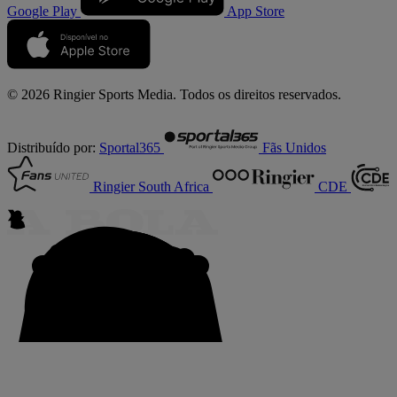
Google Play
App Store
© 2026 Ringier Sports Media. Todos os direitos reservados.
Distribuído por:
Sportal365
Fãs Unidos
Ringier South Africa
CDE