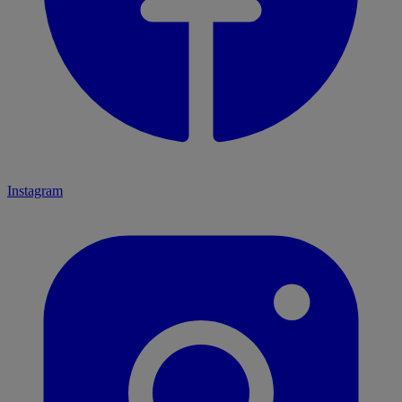
Instagram