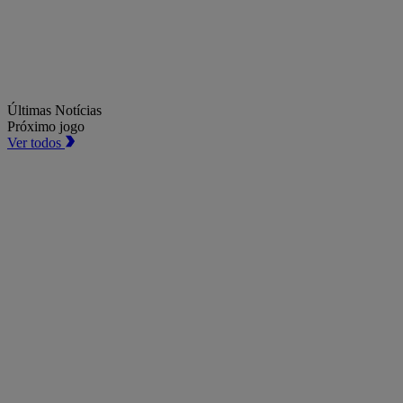
Últimas Notícias
Próximo jogo
Ver todos