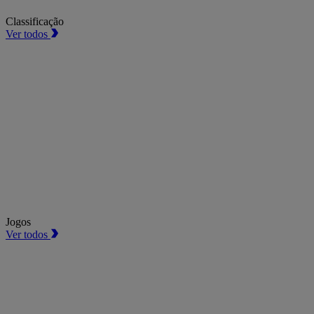
Classificação
Ver todos
Jogos
Ver todos