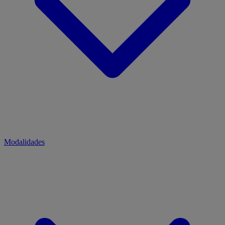
Modalidades