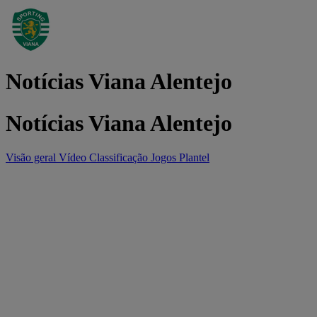
Notícias Viana Alentejo
Notícias Viana Alentejo
Visão geral
Vídeo
Classificação
Jogos
Plantel