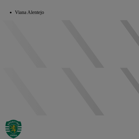
Viana Alentejo