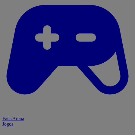
Fans Arena
Jogos