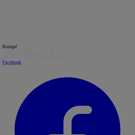
Rodapé
Facebook