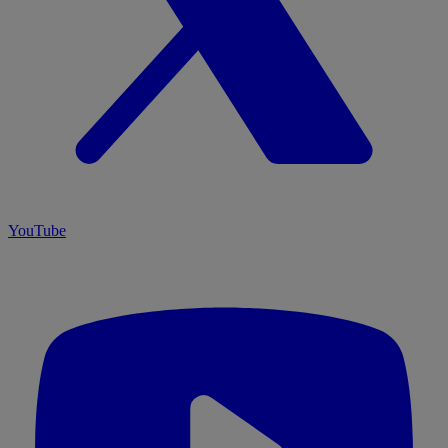
YouTube