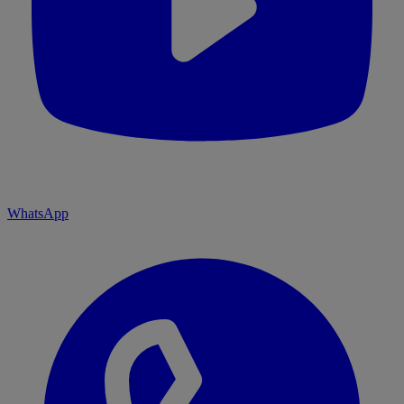
WhatsApp