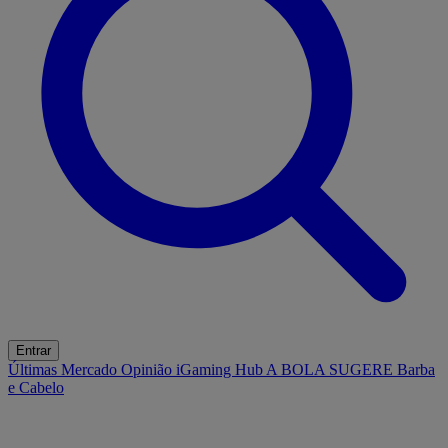
Entrar
Últimas
Mercado
Opinião
iGaming Hub
A BOLA SUGERE
Barba
e Cabelo