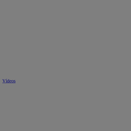
Vídeos