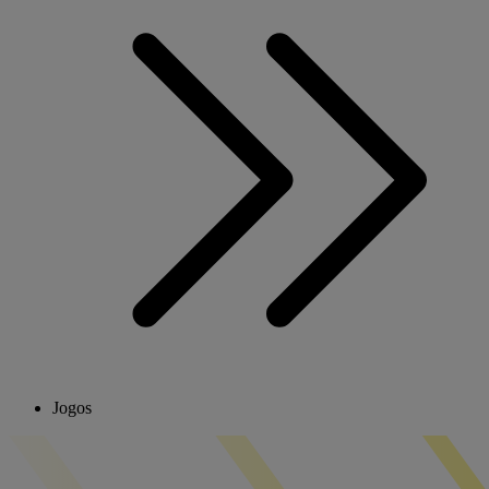
Jogos