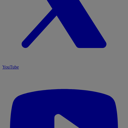
YouTube