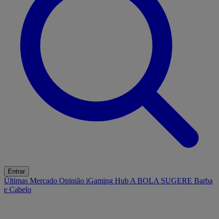
Entrar
Últimas
Mercado
Opinião
iGaming Hub
A BOLA SUGERE
Barba
e Cabelo