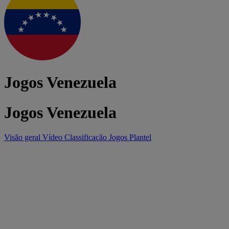
Jogos Venezuela
Jogos Venezuela
Visão geral
Vídeo
Classificação
Jogos
Plantel