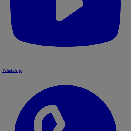
WhatsApp