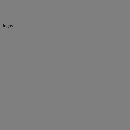
Jogos