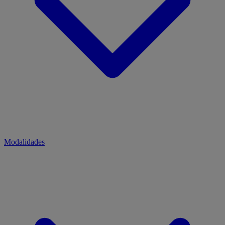
Modalidades