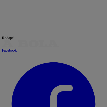
Rodapé
Facebook