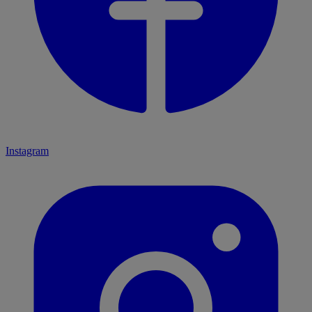
Instagram