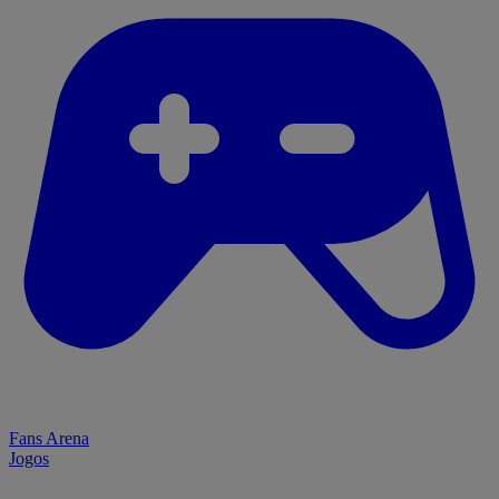
Fans Arena
Jogos