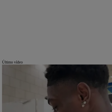
Último vídeo