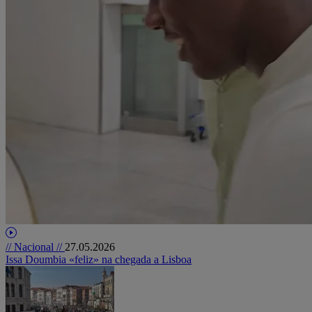
// Nacional //
27.05.2026
Issa Doumbia «feliz» na chegada a Lisboa