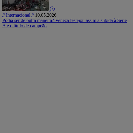
// Internacional //
10.05.2026
Podia ser de outra maneira? Veneza festejou assim a subida à Serie
A e o título de campeão