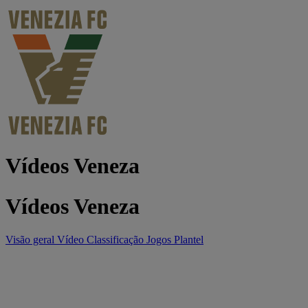
Vídeos Veneza
Vídeos Veneza
Visão geral
Vídeo
Classificação
Jogos
Plantel