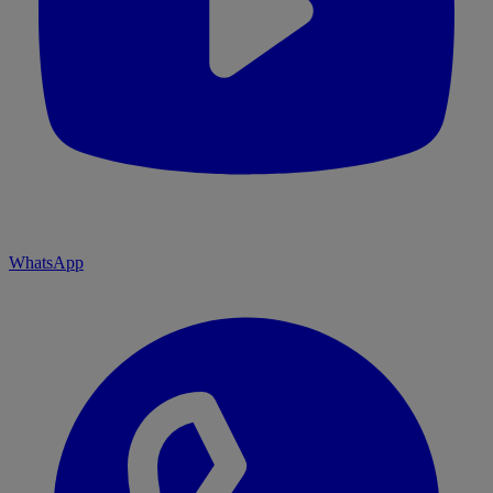
WhatsApp