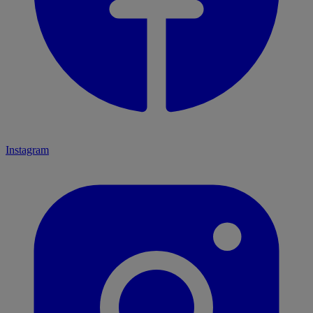
Instagram