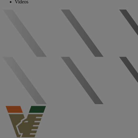
Videos