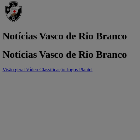
Notícias Vasco de Rio Branco
Notícias Vasco de Rio Branco
Visão geral
Vídeo
Classificação
Jogos
Plantel