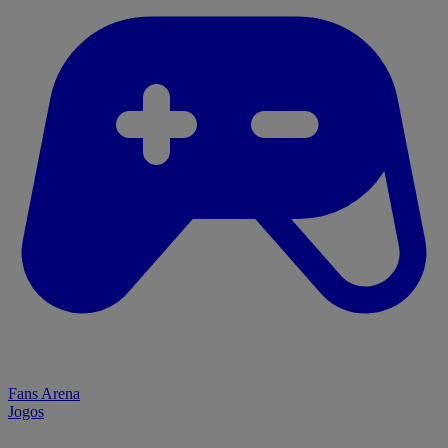
Fans Arena
Jogos