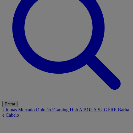
Entrar
Últimas
Mercado
Opinião
iGaming Hub
A BOLA SUGERE
Barba
e Cabelo