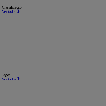
Classificação
Ver todos
Jogos
Ver todos