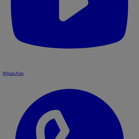
WhatsApp