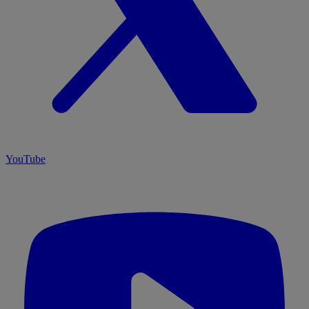
YouTube