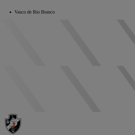
Vasco de Rio Branco