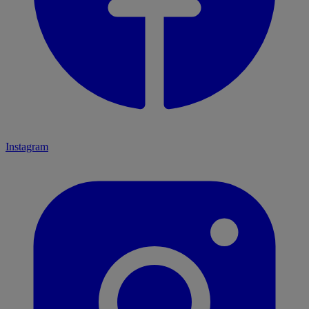
Instagram