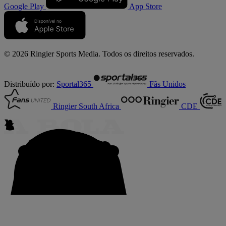
Google Play
App Store
© 2026 Ringier Sports Media. Todos os direitos reservados.
Distribuído por:
Sportal365
Fãs Unidos
Ringier South Africa
CDE