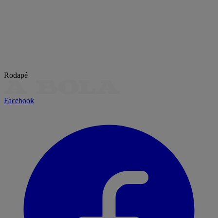
Rodapé
Facebook