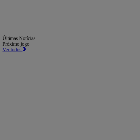
Últimas Notícias
Próximo jogo
Ver todos