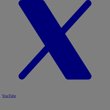
YouTube