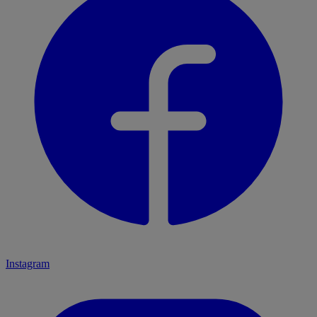
Instagram