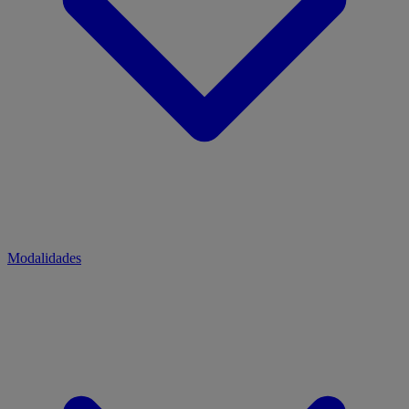
Modalidades