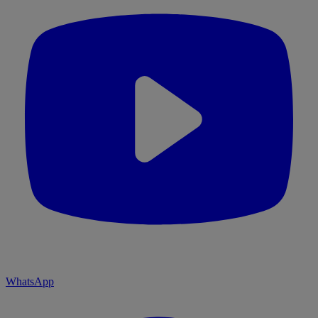
WhatsApp