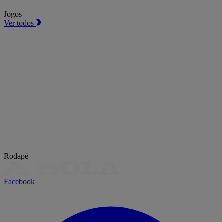
Jogos
Ver todos
Rodapé
Facebook