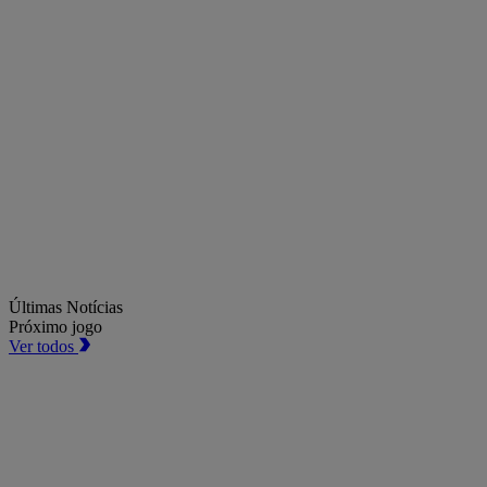
Últimas Notícias
Próximo jogo
Ver todos