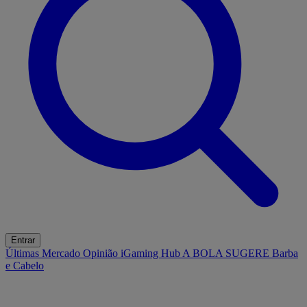
Entrar
Últimas
Mercado
Opinião
iGaming Hub
A BOLA SUGERE
Barba
e Cabelo