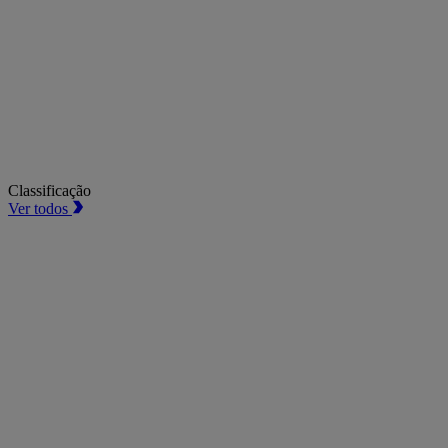
Classificação
Ver todos