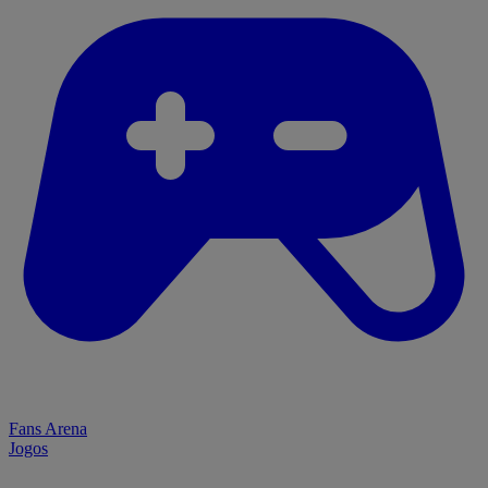
Fans Arena
Jogos