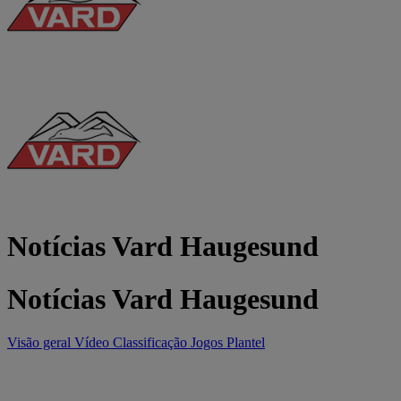
Notícias Vard Haugesund
Notícias Vard Haugesund
Visão geral
Vídeo
Classificação
Jogos
Plantel