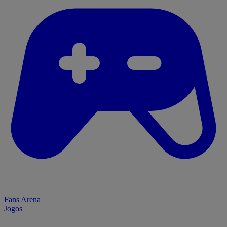
Fans Arena
Jogos