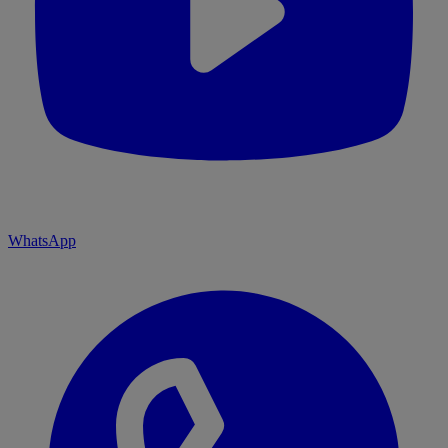
WhatsApp