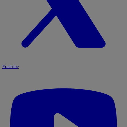
YouTube