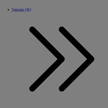
Vanuatu (W)