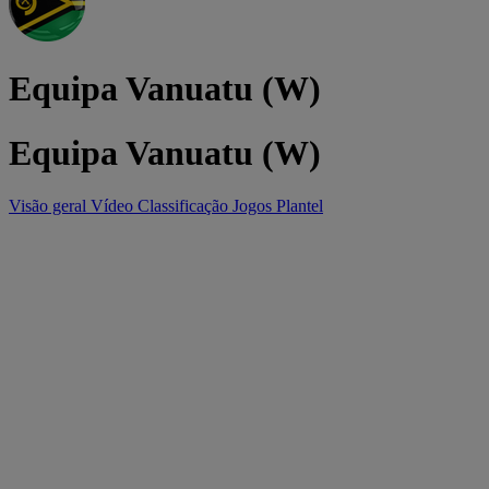
Equipa Vanuatu (W)
Equipa Vanuatu (W)
Visão geral
Vídeo
Classificação
Jogos
Plantel