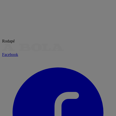
Rodapé
Facebook