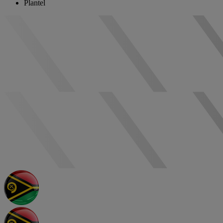
Plantel