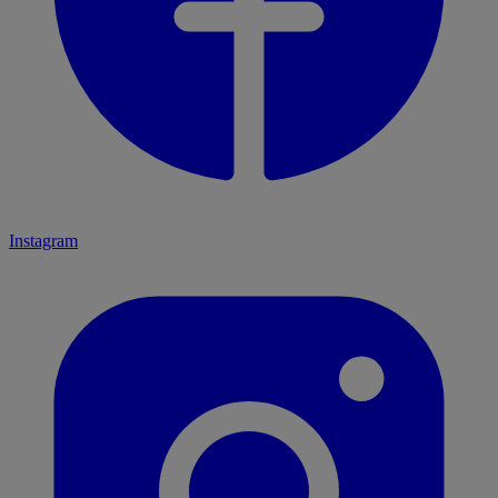
Instagram