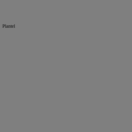
Plantel