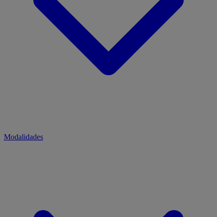
Modalidades