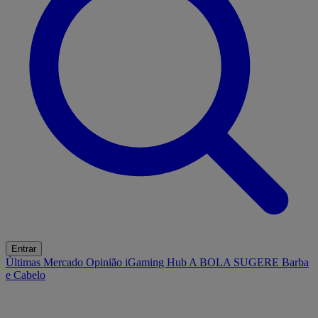
Entrar
Últimas
Mercado
Opinião
iGaming Hub
A BOLA SUGERE
Barba
e Cabelo