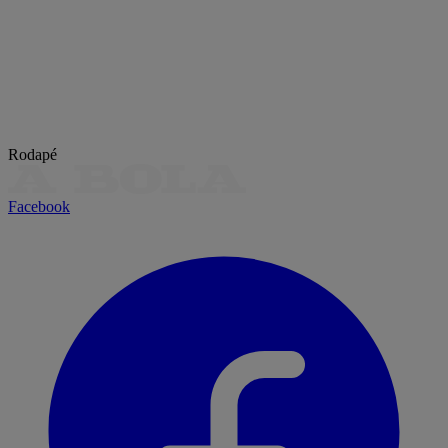
Rodapé
Facebook