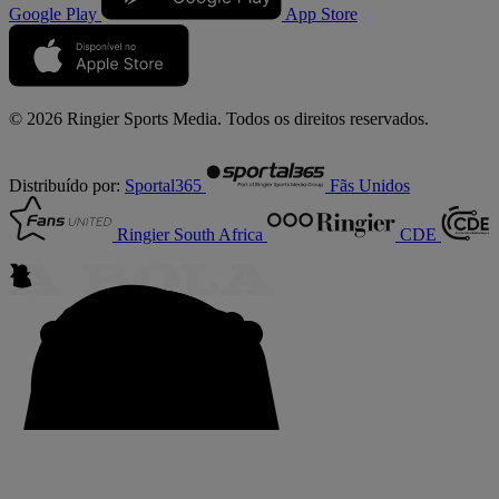
Google Play
App Store
© 2026 Ringier Sports Media. Todos os direitos reservados.
Distribuído por:
Sportal365
Fãs Unidos
Ringier South Africa
CDE