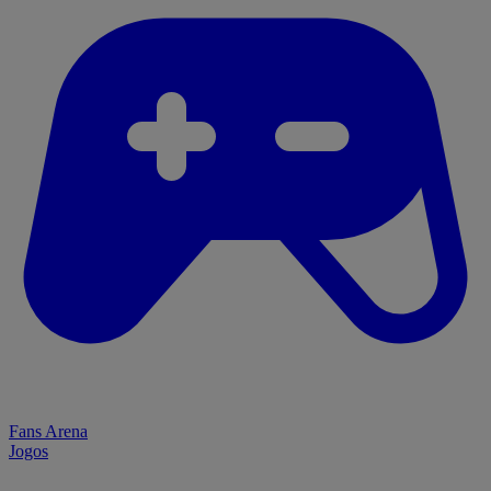
Fans Arena
Jogos