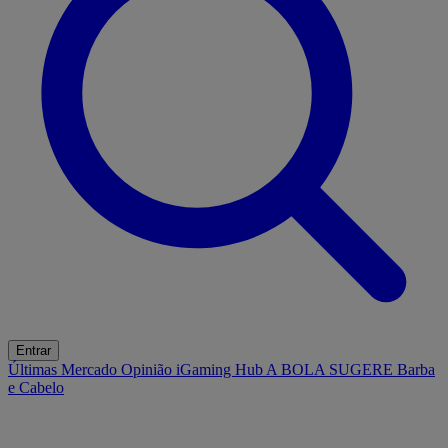
Entrar
Últimas
Mercado
Opinião
iGaming Hub
A BOLA SUGERE
Barba
e Cabelo