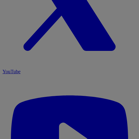
YouTube