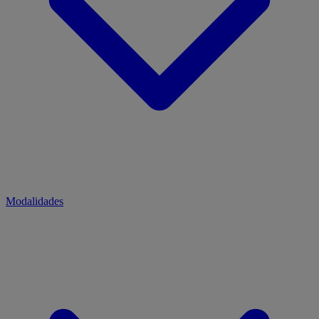
Modalidades