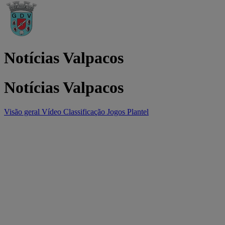
Notícias Valpacos
Notícias Valpacos
Visão geral
Vídeo
Classificação
Jogos
Plantel