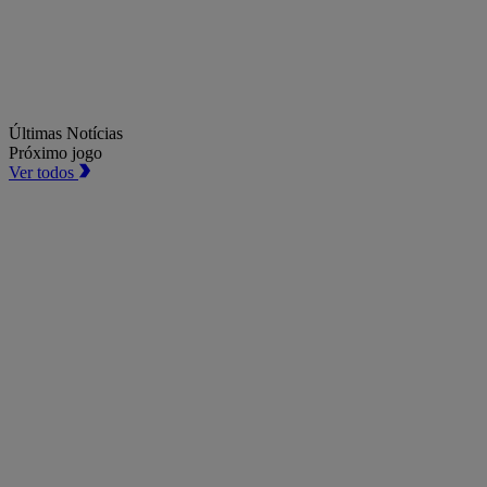
Últimas Notícias
Próximo jogo
Ver todos