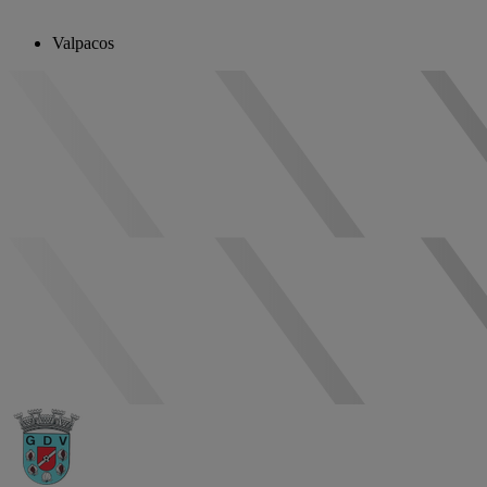
Valpacos