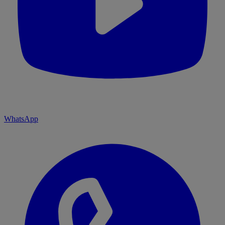
WhatsApp