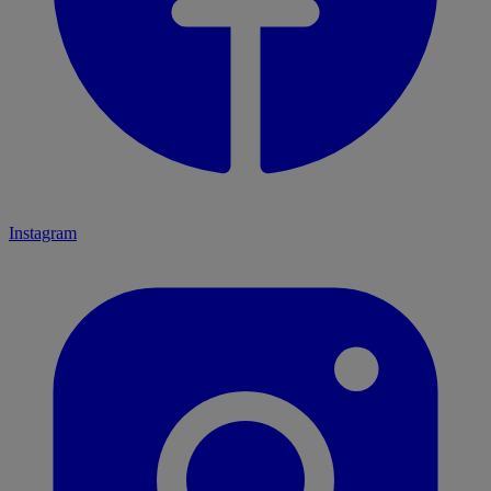
Instagram