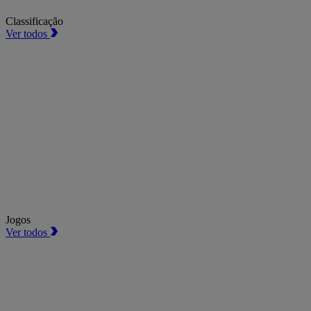
Classificação
Ver todos
Jogos
Ver todos