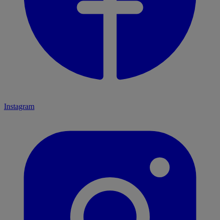
Instagram