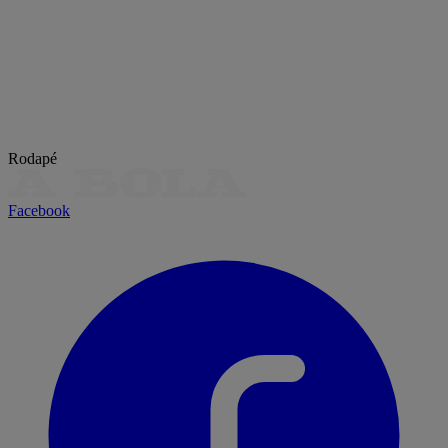
Rodapé
Facebook