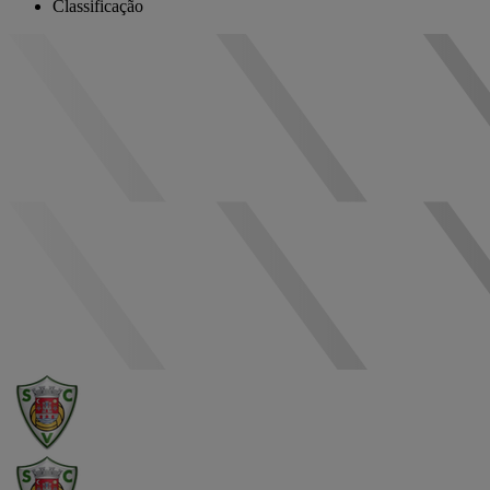
Classificação