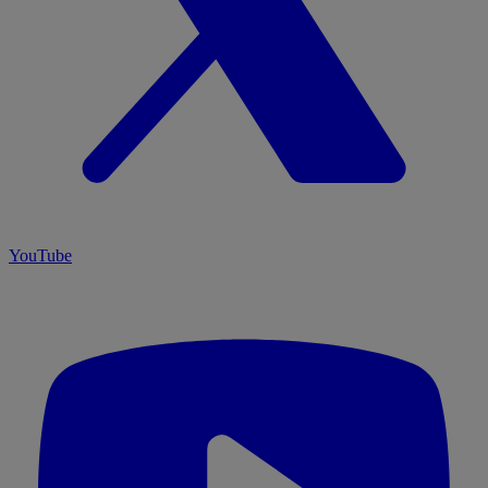
YouTube