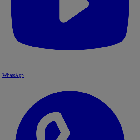
WhatsApp