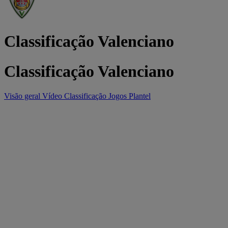
Classificação Valenciano
Classificação Valenciano
Visão geral
Vídeo
Classificação
Jogos
Plantel