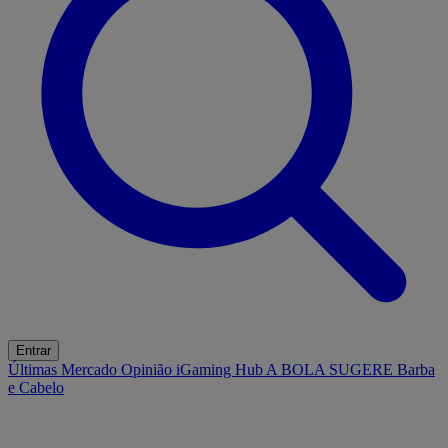
Entrar
Últimas
Mercado
Opinião
iGaming Hub
A BOLA SUGERE
Barba
e Cabelo