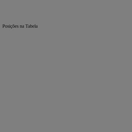
Posições na Tabela