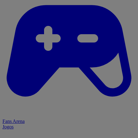
Fans Arena
Jogos