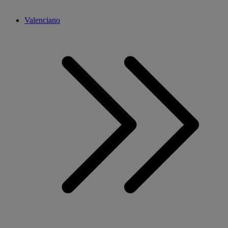
Valenciano