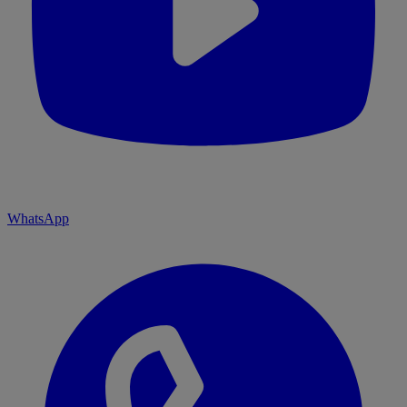
WhatsApp