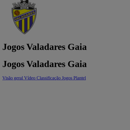
Jogos Valadares Gaia
Jogos Valadares Gaia
Visão geral
Vídeo
Classificação
Jogos
Plantel