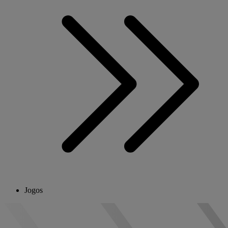
Jogos