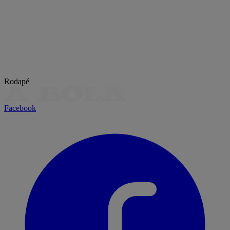
Rodapé
Facebook