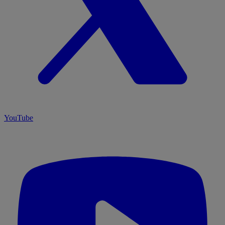
YouTube