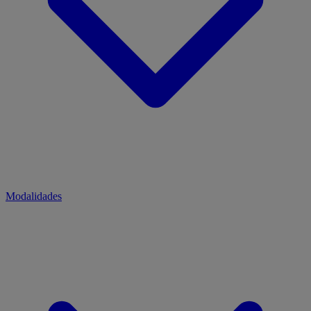
Modalidades