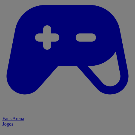
Fans Arena
Jogos