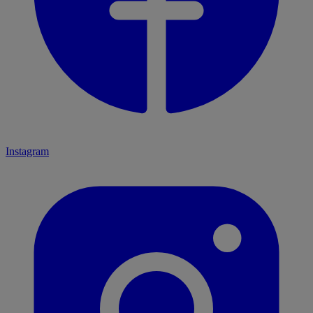
Instagram