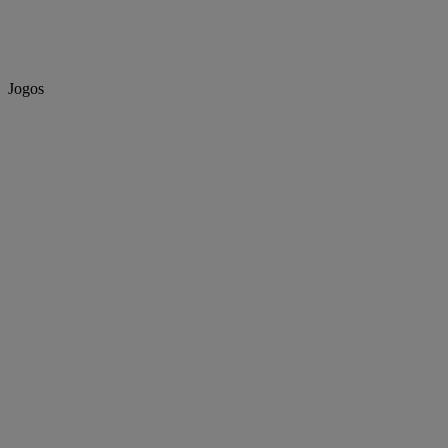
Jogos