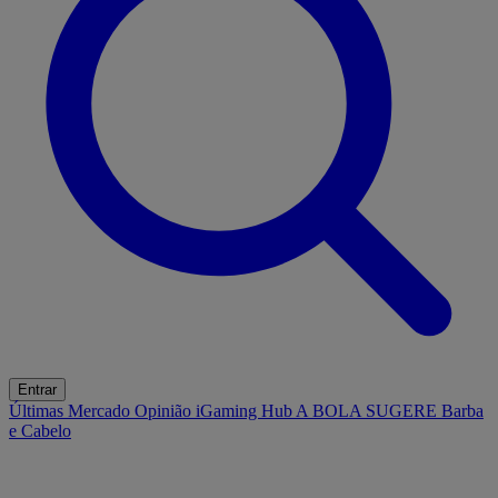
Entrar
Últimas
Mercado
Opinião
iGaming Hub
A BOLA SUGERE
Barba
e Cabelo