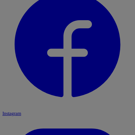
Instagram