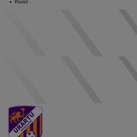
Plantel