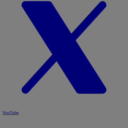
YouTube