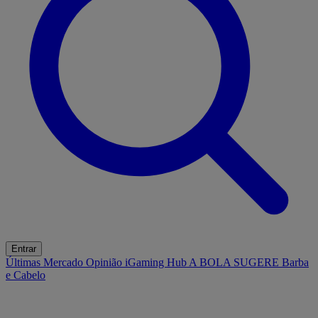
Entrar
Últimas
Mercado
Opinião
iGaming Hub
A BOLA SUGERE
Barba
e Cabelo