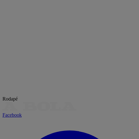
Rodapé
Facebook