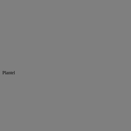
Plantel