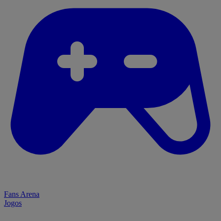
Fans Arena
Jogos