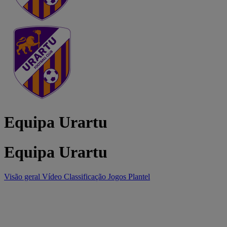
Equipa Urartu
Equipa Urartu
Visão geral
Vídeo
Classificação
Jogos
Plantel