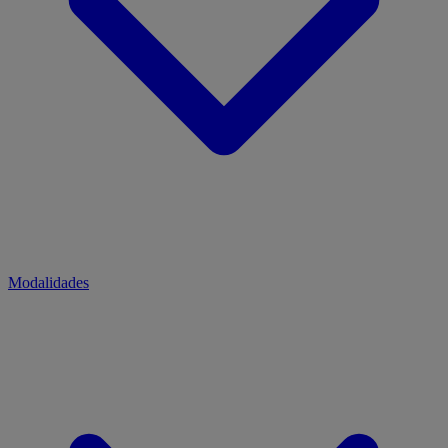
Modalidades