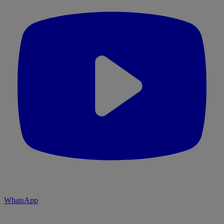
WhatsApp